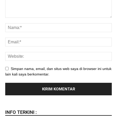
Simpan nama, email, dan situs web saya di browser ini untuk
lain kali saya berkomentar.
INFO TERKINI :