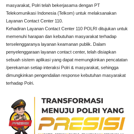
masyarakat, Polri telah bekerjasama dengan PT
Telekomunikasi Indonesia (Telkom) untuk melaksanakan
Layanan Contact Center 110.
Kehadiran Layanan Contact Center 110 POLRI ditujukan untuk
memenuhi harapan dan kebutuhan masyarakat terhadap
terselenggaranya layanan keamanan publik. Dalam
penyelenggaraan layanan contact center, telah disiapkan
sebuah sistem aplikasi yang dapat memungkinkan pencatatan
/perekaman setiap interaksi Polri & masyarakat, sehingga
dimungkinkan pengendalian response kebutuhan masyarakat
terhadap Polri.