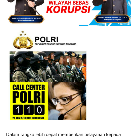
Dalam rangka lebih cepat memberikan pelayanan kepada