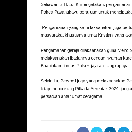
Setiawan S.H, S.I.K mengatakan, pengamanan 
Polres Pasangkayu bertujuan untuk menciptaka
“Pengamanan yang kami laksanakan juga bert
masyarakat khususnya umat Kristiani yang ak
Pengamanan gereja dilaksanakan guna Mencip
melaksanakan ibadahnya dengan nyaman karen
Bhabinkamtibmas Polsek jajaran” Ungkapnya
Selain itu, Personil juga yang melaksanakan
tetap mendukung Pilkada Serentak 2024, janga
persatuan antar umat beragama.