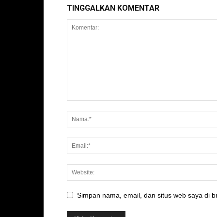
TINGGALKAN KOMENTAR
Simpan nama, email, dan situs web saya di br