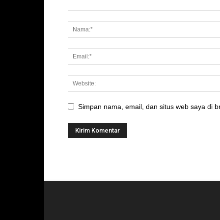
Simpan nama, email, dan situs web saya di br