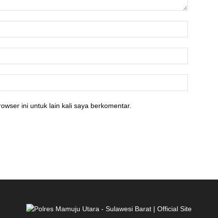
owser ini untuk lain kali saya berkomentar.