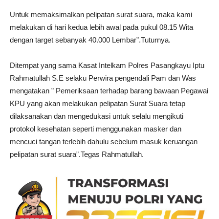
Untuk memaksimalkan pelipatan surat suara, maka kami
melakukan di hari kedua lebih awal pada pukul 08.15 Wita
dengan target sebanyak 40.000 Lembar”.Tuturnya.
Ditempat yang sama Kasat Intelkam Polres Pasangkayu Iptu
Rahmatullah S.E selaku Perwira pengendali Pam dan Was
mengatakan ” Pemeriksaan terhadap barang bawaan Pegawai
KPU yang akan melakukan pelipatan Surat Suara tetap
dilaksanakan dan mengedukasi untuk selalu mengikuti
protokol kesehatan seperti menggunakan masker dan
mencuci tangan terlebih dahulu sebelum masuk keruangan
pelipatan surat suara”.Tegas Rahmatullah.