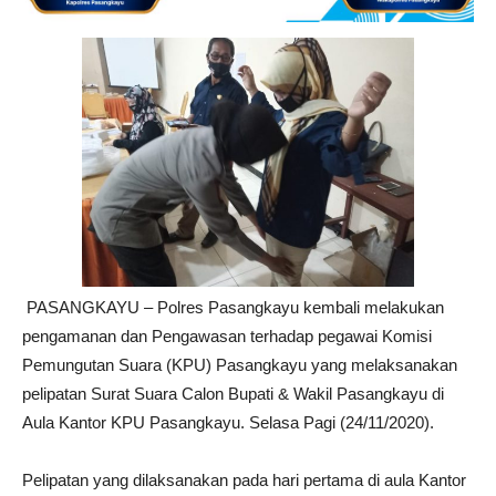
PASANGKAYU – Polres Pasangkayu kembali melakukan
pengamanan dan Pengawasan terhadap pegawai Komisi
Pemungutan Suara (KPU) Pasangkayu yang melaksanakan
pelipatan Surat Suara Calon Bupati & Wakil Pasangkayu di
Aula Kantor KPU Pasangkayu. Selasa Pagi (24/11/2020).
Pelipatan yang dilaksanakan pada hari pertama di aula Kantor