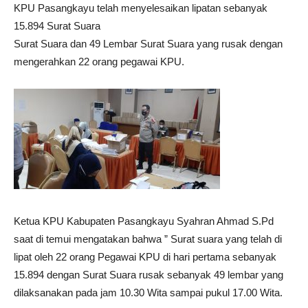
KPU Pasangkayu telah menyelesaikan lipatan sebanyak
15.894 Surat Suara
Surat Suara dan 49 Lembar Surat Suara yang rusak dengan
mengerahkan 22 orang pegawai KPU.
Ketua KPU Kabupaten Pasangkayu Syahran Ahmad S.Pd
saat di temui mengatakan bahwa ” Surat suara yang telah di
lipat oleh 22 orang Pegawai KPU di hari pertama sebanyak
15.894 dengan Surat Suara rusak sebanyak 49 lembar yang
dilaksanakan pada jam 10.30 Wita sampai pukul 17.00 Wita.