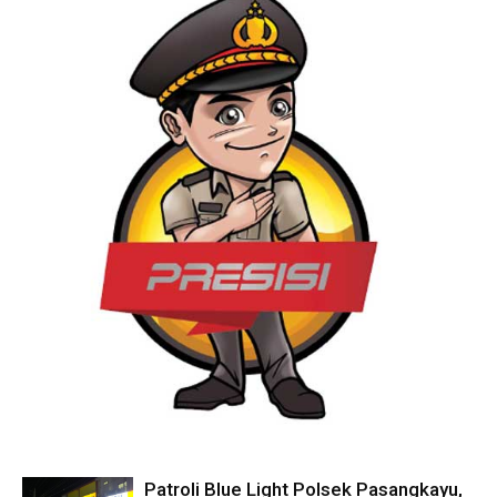
Patroli Blue Light Polsek Pasangkayu,