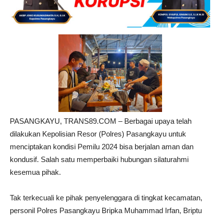
PASANGKAYU, TRANS89.COM – Berbagai upaya telah
dilakukan Kepolisian Resor (Polres) Pasangkayu untuk
menciptakan kondisi Pemilu 2024 bisa berjalan aman dan
kondusif. Salah satu memperbaiki hubungan silaturahmi
kesemua pihak.
Tak terkecuali ke pihak penyelenggara di tingkat kecamatan,
personil Polres Pasangkayu Bripka Muhammad Irfan, Briptu