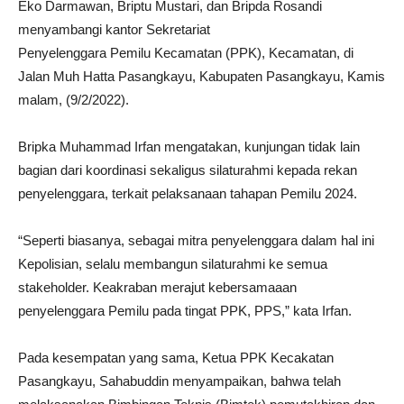
Eko Darmawan, Briptu Mustari, dan Bripda Rosandi
menyambangi kantor Sekretariat
Penyelenggara Pemilu Kecamatan (PPK), Kecamatan, di
Jalan Muh Hatta Pasangkayu, Kabupaten Pasangkayu, Kamis
malam, (9/2/2022).
Bripka Muhammad Irfan mengatakan, kunjungan tidak lain
bagian dari koordinasi sekaligus silaturahmi kepada rekan
penyelenggara, terkait pelaksanaan tahapan Pemilu 2024.
“Seperti biasanya, sebagai mitra penyelenggara dalam hal ini
Kepolisian, selalu membangun silaturahmi ke semua
stakeholder. Keakraban merajut kebersamaaan
penyelenggara Pemilu pada tingat PPK, PPS,” kata Irfan.
Pada kesempatan yang sama, Ketua PPK Kecakatan
Pasangkayu, Sahabuddin menyampaikan, bahwa telah