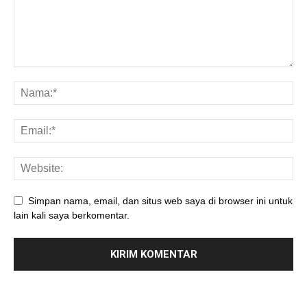
Simpan nama, email, dan situs web saya di browser ini untuk
lain kali saya berkomentar.