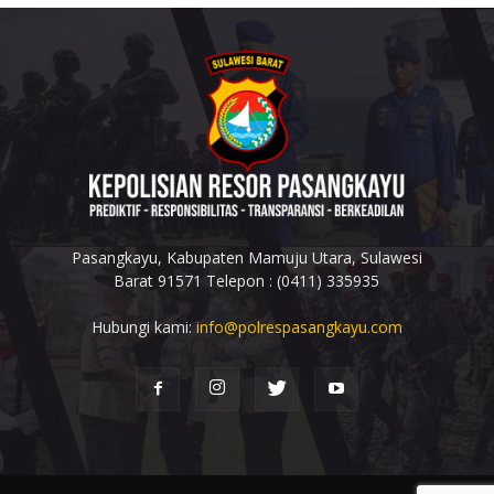
Pasangkayu, Kabupaten Mamuju Utara, Sulawesi
Barat 91571 Telepon : (0411) 335935
Hubungi kami:
info@polrespasangkayu.com