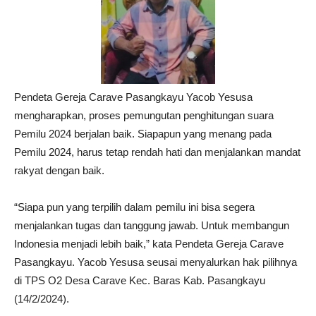
Pendeta Gereja Carave Pasangkayu Yacob Yesusa
mengharapkan, proses pemungutan penghitungan suara
Pemilu 2024 berjalan baik. Siapapun yang menang pada
Pemilu 2024, harus tetap rendah hati dan menjalankan mandat
rakyat dengan baik.
“Siapa pun yang terpilih dalam pemilu ini bisa segera
menjalankan tugas dan tanggung jawab. Untuk membangun
Indonesia menjadi lebih baik,” kata Pendeta Gereja Carave
Pasangkayu. Yacob Yesusa seusai menyalurkan hak pilihnya
di TPS O2 Desa Carave Kec. Baras Kab. Pasangkayu
(14/2/2024).