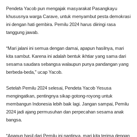
Pendeta Yacob pun mengajak masyarakat Pasangkayu
khususnya warga Carave, untuk menyambut pesta demokrasi
ini dengan hati gembira. Pemilu 2024 harus diiringi rasa
tanggung jawab.
“Mari jalani ini semua dengan damai, apapun hasilnya, mari
kita sambut. Karena ini adalah bentuk ikhtiar yang sama dari
sesama saudara sebangsa walaupun punya pandangan yang
berbeda-beda,” ucap Yacob.
Setelah Pemilu 2024 selesai, Pendeta Yacob Yesusa
mengingatkan, pentingnya sikap gotong-royong untuk
membangun Indonesia lebih baik lagi. Jangan sampai, Pemilu
2024 jadi ajang permusuhan dan perpecahan sesama anak
bangsa.
“Apapun hasil dari Pemilu ini nantinya, mari kita terima dengan