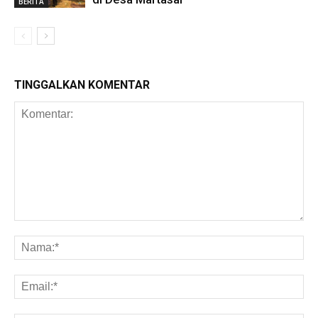
BERITA
TINGGALKAN KOMENTAR