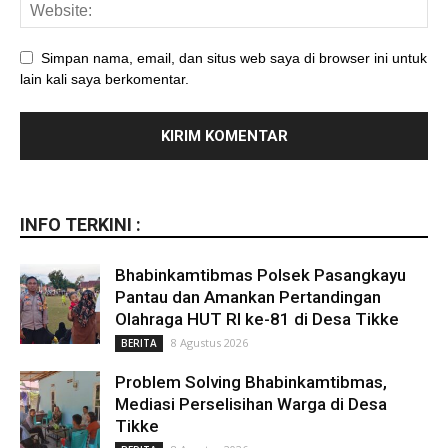
Simpan nama, email, dan situs web saya di browser ini untuk
lain kali saya berkomentar.
INFO TERKINI :
Bhabinkamtibmas Polsek Pasangkayu
Pantau dan Amankan Pertandingan
Olahraga HUT RI ke-81 di Desa Tikke
8 Agustus 2026
BERITA
Problem Solving Bhabinkamtibmas,
Mediasi Perselisihan Warga di Desa
Tikke