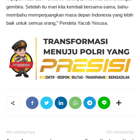
gembira. Setelah itu mari kita kembali bersama-sama, bahu-
membahu memperjuangkan masa depan Indonesia yang lebih
baik untuk semua orang,” Pendeta Yacob Yesusa.
Info sebelumnya
Info selanjutnya