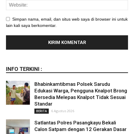
Simpan nama, email, dan situs web saya di browser ini untuk
lain kali saya berkomentar.
INFO TERKINI :
Bhabinkamtibmas Polsek Sarudu
Edukasi Warga, Pengguna Knalpot Brong
Bersedia Melepas Knalpot Tidak Sesuai
Standar
6 Agustus 2026
BERITA
Satlantas Polres Pasangkayu Bekali
Calon Satpam dengan 12 Gerakan Dasar