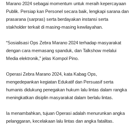
Marano 2024 sebagai momentum untuk meraih kepercayaan
Publik. Persiap kan Personel secara baik, lengkapi sarana dan
prasarana (sarpras) serta berdayakan instansi serta
stakholder terkait di masing-masing kewilayahan.
“Sosialisasi Ops Zebra Marano 2024 terhadap masyarakat
dengan cara memasang spanduk, dan Talkshow melalui
Media elektronik,” jelas Kompol Pino.
Operasi Zebra Marano 2024, kata Kabag Ops,
mengedepankan kegiatan Edukatif dan Persuasif serta
humanis didukung penegakan hukum lalu lintas dalam rangka
meningkatkan disiplin masyarakat dalam berlalu lintas.
Ia menambahkan, tujuan Operasi adalah menurunkan angka
pelanggaran, kecelakaan lalu lintas dan angka fatalitas.