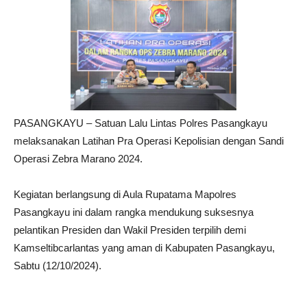
PASANGKAYU – Satuan Lalu Lintas Polres Pasangkayu
melaksanakan Latihan Pra Operasi Kepolisian dengan Sandi
Operasi Zebra Marano 2024.
Kegiatan berlangsung di Aula Rupatama Mapolres
Pasangkayu ini dalam rangka mendukung suksesnya
pelantikan Presiden dan Wakil Presiden terpilih demi
Kamseltibcarlantas yang aman di Kabupaten Pasangkayu,
Sabtu (12/10/2024).