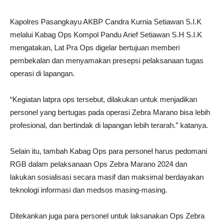
Kapolres Pasangkayu AKBP Candra Kurnia Setiawan S.I.K
melalui Kabag Ops Kompol Pandu Arief Setiawan S.H S.I.K
mengatakan, Lat Pra Ops digelar bertujuan memberi
pembekalan dan menyamakan presepsi pelaksanaan tugas
operasi di lapangan.
“Kegiatan latpra ops tersebut, dilakukan untuk menjadikan
personel yang bertugas pada operasi Zebra Marano bisa lebih
profesional, dan bertindak di lapangan lebih terarah.” katanya.
Selain itu, tambah Kabag Ops para personel harus pedomani
RGB dalam pelaksanaan Ops Zebra Marano 2024 dan
lakukan sosialisasi secara masif dan maksimal berdayakan
teknologi informasi dan medsos masing-masing.
Ditekankan juga para personel untuk laksanakan Ops Zebra