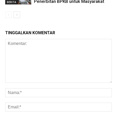
Penerbitan BPKB untuk Masyarakat
BERITA
TINGGALKAN KOMENTAR