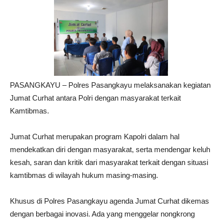
PASANGKAYU – Polres Pasangkayu melaksanakan kegiatan
Jumat Curhat antara Polri dengan masyarakat terkait
Kamtibmas.
Jumat Curhat merupakan program Kapolri dalam hal
mendekatkan diri dengan masyarakat, serta mendengar keluh
kesah, saran dan kritik dari masyarakat terkait dengan situasi
kamtibmas di wilayah hukum masing-masing.
Khusus di Polres Pasangkayu agenda Jumat Curhat dikemas
dengan berbagai inovasi. Ada yang menggelar nongkrong