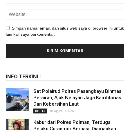
Simpan nama, email, dan situs web saya di browser ini untuk
lain kali saya berkomentar.
INFO TERKINI :
Sat Polairud Polres Pasangkayu Binmas
Perairan, Ajak Nelayan Jaga Kamtibmas
Dan Kebersihan Laut
10 Agustus 2026
BERITA
Kabur dari Polres Polman, Terduga
Pelaku Curanmor Berhasil Diamankan