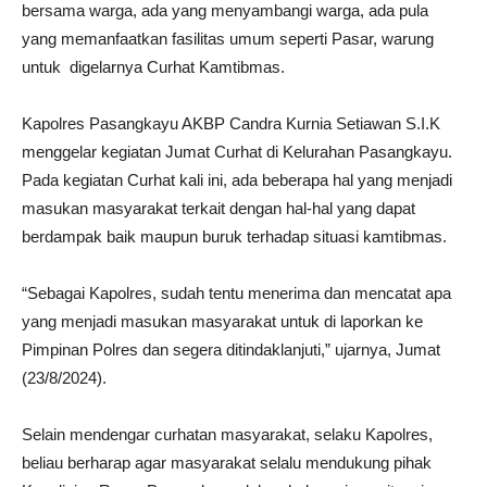
bersama warga, ada yang menyambangi warga, ada pula
yang memanfaatkan fasilitas umum seperti Pasar, warung
untuk digelarnya Curhat Kamtibmas.
Kapolres Pasangkayu AKBP Candra Kurnia Setiawan S.I.K
menggelar kegiatan Jumat Curhat di Kelurahan Pasangkayu.
Pada kegiatan Curhat kali ini, ada beberapa hal yang menjadi
masukan masyarakat terkait dengan hal-hal yang dapat
berdampak baik maupun buruk terhadap situasi kamtibmas.
“Sebagai Kapolres, sudah tentu menerima dan mencatat apa
yang menjadi masukan masyarakat untuk di laporkan ke
Pimpinan Polres dan segera ditindaklanjuti,” ujarnya, Jumat
(23/8/2024).
Selain mendengar curhatan masyarakat, selaku Kapolres,
beliau berharap agar masyarakat selalu mendukung pihak