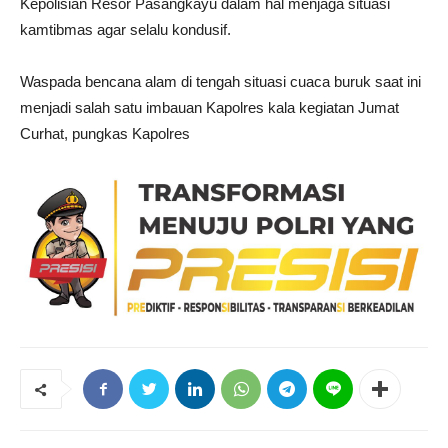
Kepolisian Resor Pasangkayu dalam hal menjaga situasi
kamtibmas agar selalu kondusif.
Waspada bencana alam di tengah situasi cuaca buruk saat ini
menjadi salah satu imbauan Kapolres kala kegiatan Jumat
Curhat, pungkas Kapolres