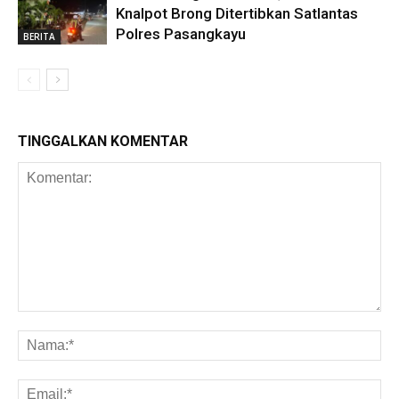
Knalpot Brong Ditertibkan Satlantas
Polres Pasangkayu
BERITA
TINGGALKAN KOMENTAR