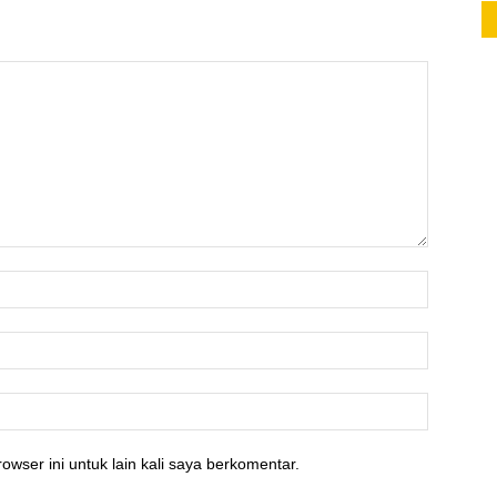
owser ini untuk lain kali saya berkomentar.