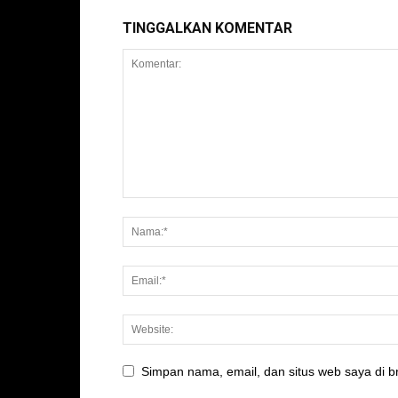
TINGGALKAN KOMENTAR
Simpan nama, email, dan situs web saya di br