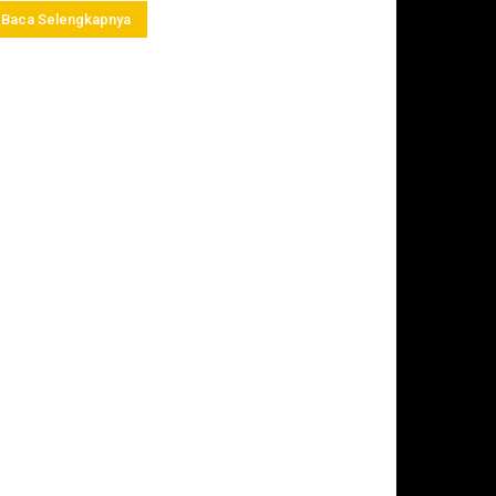
Baca Selengkapnya