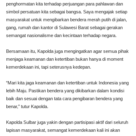
penghormatan kita terhadap perjuangan para pahlawan dan
simbol persatuan kita sebagai bangsa. Saya mengajak setiap
masyarakat untuk mengibarkan bendera merah putih di jalan,
gang, rumah dan kantor di Sulawesi Barat sebagai gerakan
semangat nasionalisme dan kecintaan terhadap negara.
Bersamaan itu, Kapolda juga mengingatkan agar semua pihak
menjaga keamanan dan ketertiban bukan hanya di moment
kemerdekaan ini, tapi seterusnya kedepan.
“Mari kita jaga keamanan dan ketertiban untuk Indonesia yang
lebih Maju. Pastikan bendera yang dikibarkan dalam kondisi
baik dan sesuai dengan tata cara pengibaran bendera yang
benar,” tutur Kapolda.
Kapolda Sulbar juga yakin dengan partisipasi aktif dari seluruh
lapisan masyarakat, semangat kemerdekaan kali ini akan