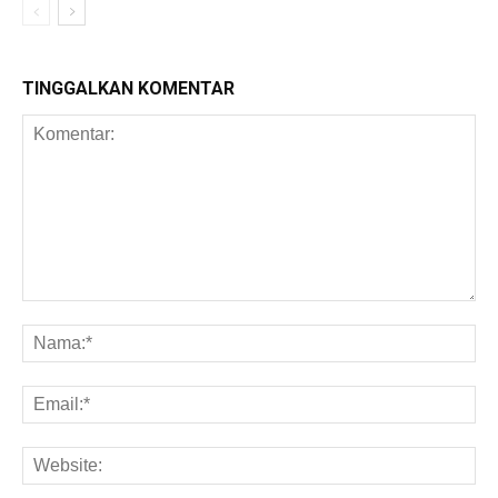
TINGGALKAN KOMENTAR