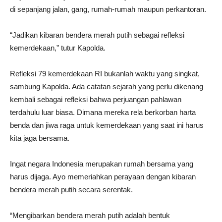
di sepanjang jalan, gang, rumah-rumah maupun perkantoran.
“Jadikan kibaran bendera merah putih sebagai refleksi
kemerdekaan,” tutur Kapolda.
Refleksi 79 kemerdekaan RI bukanlah waktu yang singkat,
sambung Kapolda. Ada catatan sejarah yang perlu dikenang
kembali sebagai refleksi bahwa perjuangan pahlawan
terdahulu luar biasa. Dimana mereka rela berkorban harta
benda dan jiwa raga untuk kemerdekaan yang saat ini harus
kita jaga bersama.
Ingat negara Indonesia merupakan rumah bersama yang
harus dijaga. Ayo memeriahkan perayaan dengan kibaran
bendera merah putih secara serentak.
“Mengibarkan bendera merah putih adalah bentuk