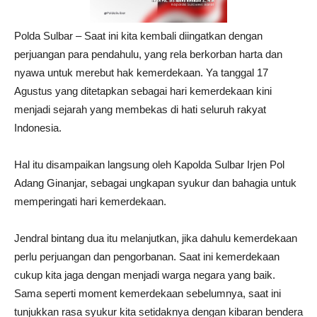
Polda Sulbar – Saat ini kita kembali diingatkan dengan
perjuangan para pendahulu, yang rela berkorban harta dan
nyawa untuk merebut hak kemerdekaan. Ya tanggal 17
Agustus yang ditetapkan sebagai hari kemerdekaan kini
menjadi sejarah yang membekas di hati seluruh rakyat
Indonesia.
Hal itu disampaikan langsung oleh Kapolda Sulbar Irjen Pol
Adang Ginanjar, sebagai ungkapan syukur dan bahagia untuk
memperingati hari kemerdekaan.
Jendral bintang dua itu melanjutkan, jika dahulu kemerdekaan
perlu perjuangan dan pengorbanan. Saat ini kemerdekaan
cukup kita jaga dengan menjadi warga negara yang baik.
Sama seperti moment kemerdekaan sebelumnya, saat ini
tunjukkan rasa syukur kita setidaknya dengan kibaran bendera