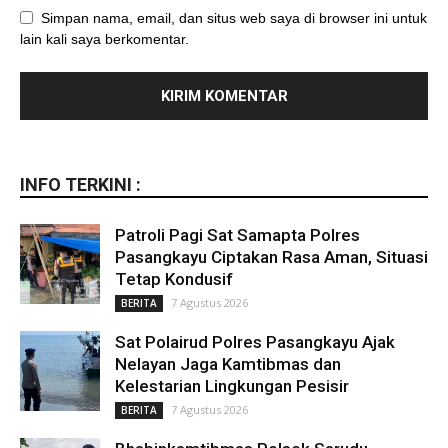
Simpan nama, email, dan situs web saya di browser ini untuk
lain kali saya berkomentar.
INFO TERKINI :
Patroli Pagi Sat Samapta Polres
Pasangkayu Ciptakan Rasa Aman, Situasi
Tetap Kondusif
7 Agustus 2026
BERITA
Sat Polairud Polres Pasangkayu Ajak
Nelayan Jaga Kamtibmas dan
Kelestarian Lingkungan Pesisir
7 Agustus 2026
BERITA