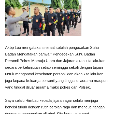
Akbp Leo mengatakan sesaat setelah pengecekan Suhu
Badan Mengatakan bahwa ” Pengecekan Suhu Badan
Personil Polres Mamuju Utara dan Jajaran akan kita lakukan
secara berkelanjutan setiap seminggu sekali dengan tujuan
untuk mengontrol kesehatan personil dan akan kita lakukan
juga kepada keluarga personil yang tinggal di asrama maupun
yang tinggal diluar asrama mako polres dan Polsek.
Saya selalu Himbau kepada jajaran agar selalu menjaga
kondisi tubuh dengan rutin berolah raga dan mencuci tangan
dengan menggunakan alkohol. Kita bersyukur saat