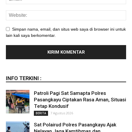
Simpan nama, email, dan situs web saya di browser ini untuk
lain kali saya berkomentar.
INFO TERKINI :
Patroli Pagi Sat Samapta Polres
Pasangkayu Ciptakan Rasa Aman, Situasi
Tetap Kondusif
7 Agustus 2026
BERITA
Sat Polairud Polres Pasangkayu Ajak
Nelayan Jaga Kamtibmas dan