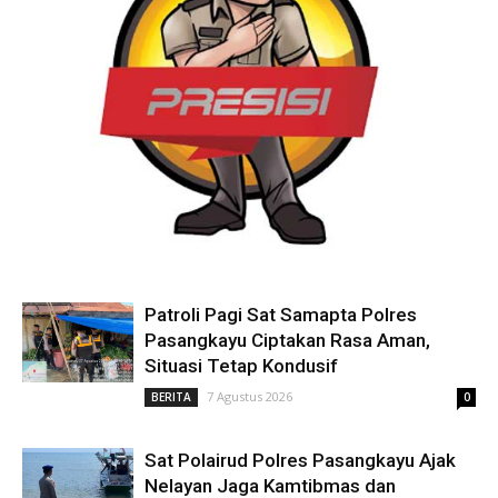
Patroli Pagi Sat Samapta Polres
Pasangkayu Ciptakan Rasa Aman,
Situasi Tetap Kondusif
7 Agustus 2026
BERITA
0
Sat Polairud Polres Pasangkayu Ajak
Nelayan Jaga Kamtibmas dan