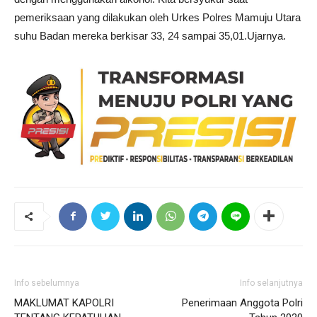
pemeriksaan yang dilakukan oleh Urkes Polres Mamuju Utara
suhu Badan mereka berkisar 33, 24 sampai 35,01.Ujarnya.
Info sebelumnya
Info selanjutnya
MAKLUMAT KAPOLRI
Penerimaan Anggota Polri