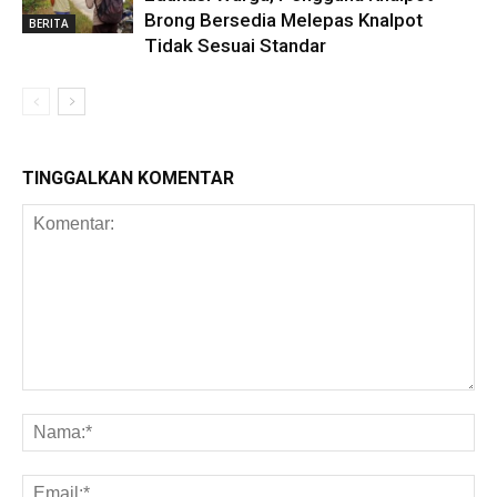
Brong Bersedia Melepas Knalpot
BERITA
Tidak Sesuai Standar
TINGGALKAN KOMENTAR