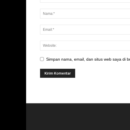
Simpan nama, email, dan situs web saya di br