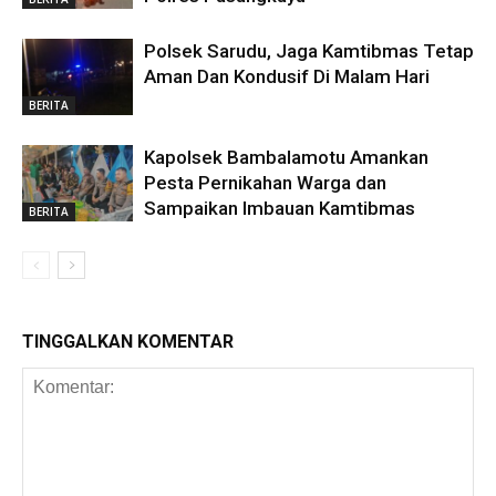
Polsek Sarudu, Jaga Kamtibmas Tetap
Aman Dan Kondusif Di Malam Hari
BERITA
Kapolsek Bambalamotu Amankan
Pesta Pernikahan Warga dan
Sampaikan Imbauan Kamtibmas
BERITA
TINGGALKAN KOMENTAR