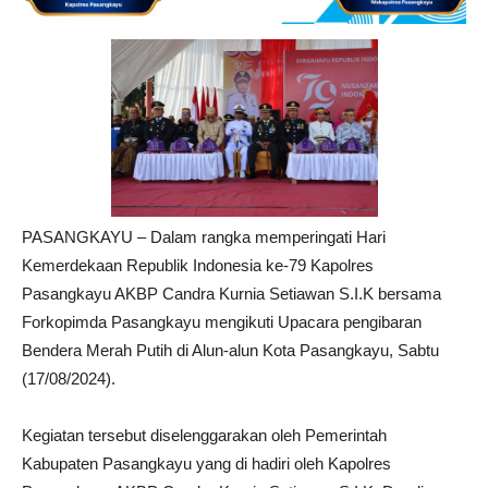
PASANGKAYU – Dalam rangka memperingati Hari
Kemerdekaan Republik Indonesia ke-79 Kapolres
Pasangkayu AKBP Candra Kurnia Setiawan S.I.K bersama
Forkopimda Pasangkayu mengikuti Upacara pengibaran
Bendera Merah Putih di Alun-alun Kota Pasangkayu, Sabtu
(17/08/2024).
Kegiatan tersebut diselenggarakan oleh Pemerintah
Kabupaten Pasangkayu yang di hadiri oleh Kapolres