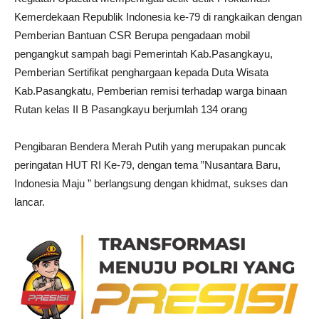
Kemerdekaan Republik Indonesia ke-79 di rangkaikan dengan
Pemberian Bantuan CSR Berupa pengadaan mobil
pengangkut sampah bagi Pemerintah Kab.Pasangkayu,
Pemberian Sertifikat penghargaan kepada Duta Wisata
Kab.Pasangkatu, Pemberian remisi terhadap warga binaan
Rutan kelas II B Pasangkayu berjumlah 134 orang
Pengibaran Bendera Merah Putih yang merupakan puncak
peringatan HUT RI Ke-79, dengan tema ”Nusantara Baru,
Indonesia Maju ” berlangsung dengan khidmat, sukses dan
lancar.