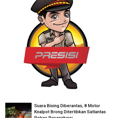
Suara Bising Diberantas, 8 Motor
Knalpot Brong Ditertibkan Satlantas
Polres Pasangkayu