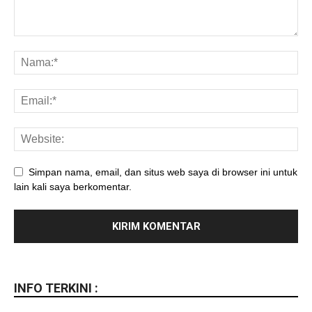
Simpan nama, email, dan situs web saya di browser ini untuk
lain kali saya berkomentar.
INFO TERKINI :