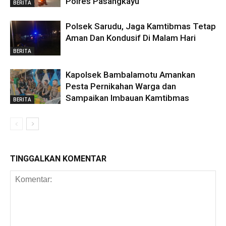
Polres Pasangkayu
BERITA
Polsek Sarudu, Jaga Kamtibmas Tetap
Aman Dan Kondusif Di Malam Hari
BERITA
Kapolsek Bambalamotu Amankan
Pesta Pernikahan Warga dan
Sampaikan Imbauan Kamtibmas
BERITA
TINGGALKAN KOMENTAR