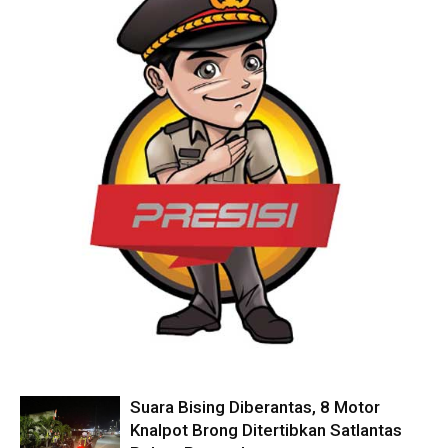
Suara Bising Diberantas, 8 Motor
Knalpot Brong Ditertibkan Satlantas