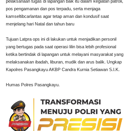
pelaksanaan tugas di lapangan baik itu dalam kegiatan patroli,
pos pengamanan dan pos terpadu, serta menjaga
kamseltibcarlantas agar tetap aman dan kondusif saat
menjelang hari Natal dan tahun baru
Tujuan Latpra ops ini di lakukan untuk menjadikan personil
yang bertugas pada saat operasi lilin bisa lebih profesional
ketika bertindak di lapangan untuk melayani masyarakat yang
melaksanakan ibadah, liburan, mudik dan arus balik. Ungkap
Kapolres Pasangkayu AKBP Candra Kurnia Setiawan S.I.K.
Humas Polres Pasangkayu.