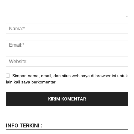
Simpan nama, email, dan situs web saya di browser ini untuk
lain kali saya berkomentar.
INFO TERKINI :