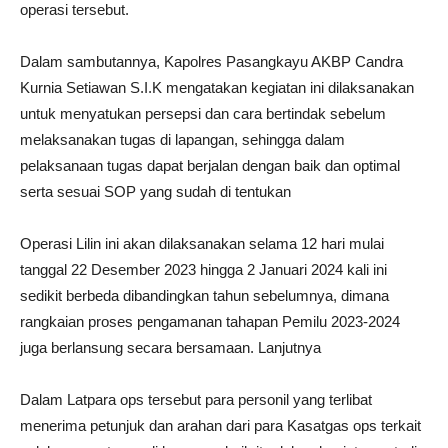
operasi tersebut.
Dalam sambutannya, Kapolres Pasangkayu AKBP Candra
Kurnia Setiawan S.I.K mengatakan kegiatan ini dilaksanakan
untuk menyatukan persepsi dan cara bertindak sebelum
melaksanakan tugas di lapangan, sehingga dalam
pelaksanaan tugas dapat berjalan dengan baik dan optimal
serta sesuai SOP yang sudah di tentukan
Operasi Lilin ini akan dilaksanakan selama 12 hari mulai
tanggal 22 Desember 2023 hingga 2 Januari 2024 kali ini
sedikit berbeda dibandingkan tahun sebelumnya, dimana
rangkaian proses pengamanan tahapan Pemilu 2023-2024
juga berlansung secara bersamaan. Lanjutnya
Dalam Latpara ops tersebut para personil yang terlibat
menerima petunjuk dan arahan dari para Kasatgas ops terkait