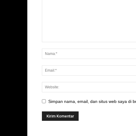
Simpan nama, email, dan situs web saya di br