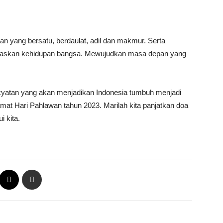
 yang bersatu, berdaulat, adil dan makmur. Serta
askan kehidupan bangsa. Mewujudkan masa depan yang
yatan yang akan menjadikan Indonesia tumbuh menjadi
mat Hari Pahlawan tahun 2023. Marilah kita panjatkan doa
 kita.