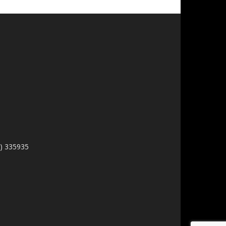
1) 335935