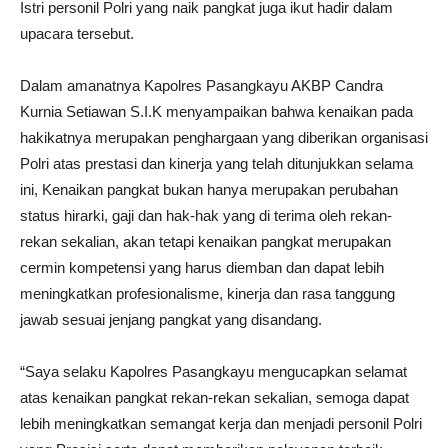
Istri personil Polri yang naik pangkat juga ikut hadir dalam
upacara tersebut.
Dalam amanatnya Kapolres Pasangkayu AKBP Candra
Kurnia Setiawan S.I.K menyampaikan bahwa kenaikan pada
hakikatnya merupakan penghargaan yang diberikan organisasi
Polri atas prestasi dan kinerja yang telah ditunjukkan selama
ini, Kenaikan pangkat bukan hanya merupakan perubahan
status hirarki, gaji dan hak-hak yang di terima oleh rekan-
rekan sekalian, akan tetapi kenaikan pangkat merupakan
cermin kompetensi yang harus diemban dan dapat lebih
meningkatkan profesionalisme, kinerja dan rasa tanggung
jawab sesuai jenjang pangkat yang disandang.
“Saya selaku Kapolres Pasangkayu mengucapkan selamat
atas kenaikan pangkat rekan-rekan sekalian, semoga dapat
lebih meningkatkan semangat kerja dan menjadi personil Polri