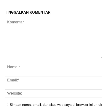
TINGGALKAN KOMENTAR
Simpan nama, email, dan situs web saya di browser ini untuk