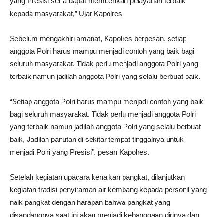
yang Presisi serta dapat memberikan pelayanan terbaik
kepada masyarakat,” Ujar Kapolres
Sebelum mengakhiri amanat, Kapolres berpesan, setiap
anggota Polri harus mampu menjadi contoh yang baik bagi
seluruh masyarakat. Tidak perlu menjadi anggota Polri yang
terbaik namun jadilah anggota Polri yang selalu berbuat baik.
“Setiap anggota Polri harus mampu menjadi contoh yang baik
bagi seluruh masyarakat. Tidak perlu menjadi anggota Polri
yang terbaik namun jadilah anggota Polri yang selalu berbuat
baik, Jadilah panutan di sekitar tempat tinggalnya untuk
menjadi Polri yang Presisi”, pesan Kapolres.
Setelah kegiatan upacara kenaikan pangkat, dilanjutkan
kegiatan tradisi penyiraman air kembang kepada personil yang
naik pangkat dengan harapan bahwa pangkat yang
disandangnya saat ini akan menjadi kebanggaan dirinya dan