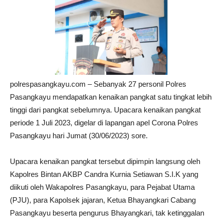
polrespasangkayu.com – Sebanyak 27 personil Polres
Pasangkayu mendapatkan kenaikan pangkat satu tingkat lebih
tinggi dari pangkat sebelumnya. Upacara kenaikan pangkat
periode 1 Juli 2023, digelar di lapangan apel Corona Polres
Pasangkayu hari Jumat (30/06/2023) sore.
Upacara kenaikan pangkat tersebut dipimpin langsung oleh
Kapolres Bintan AKBP Candra Kurnia Setiawan S.I.K yang
diikuti oleh Wakapolres Pasangkayu, para Pejabat Utama
(PJU), para Kapolsek jajaran, Ketua Bhayangkari Cabang
Pasangkayu beserta pengurus Bhayangkari, tak ketinggalan