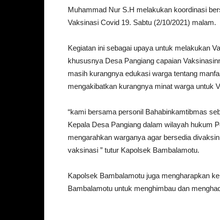
Muhammad Nur S.H melakukan koordinasi ber
Vaksinasi Covid 19. Sabtu (2/10/2021) malam.
Kegiatan ini sebagai upaya untuk melakukan Va
khususnya Desa Pangiang capaian Vaksinasinny
masih kurangnya edukasi warga tentang manfa
mengakibatkan kurangnya minat warga untuk V
“kami bersama personil Bahabinkamtibmas seba
Kepala Desa Pangiang dalam wilayah hukum 
mengarahkan warganya agar bersedia divaksin,
vaksinasi ” tutur Kapolsek Bambalamotu.
Kapolsek Bambalamotu juga mengharapkan kep
Bambalamotu untuk menghimbau dan menghadir