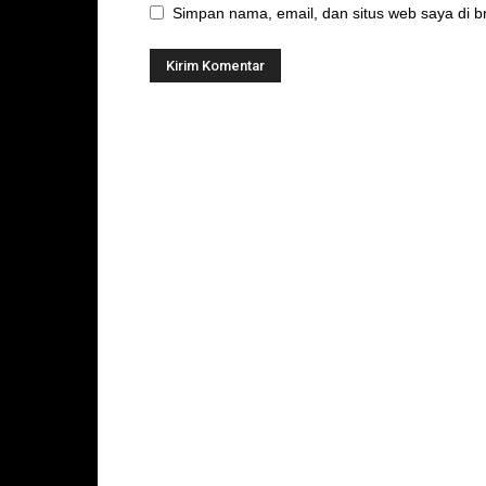
Simpan nama, email, dan situs web saya di br