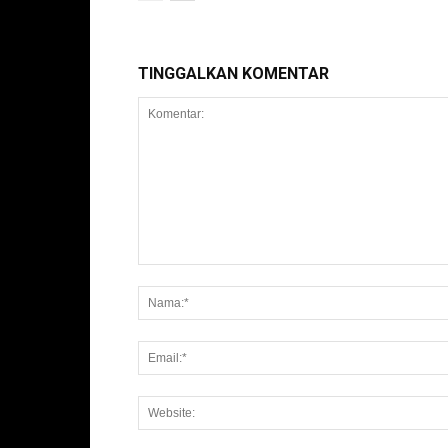
TINGGALKAN KOMENTAR