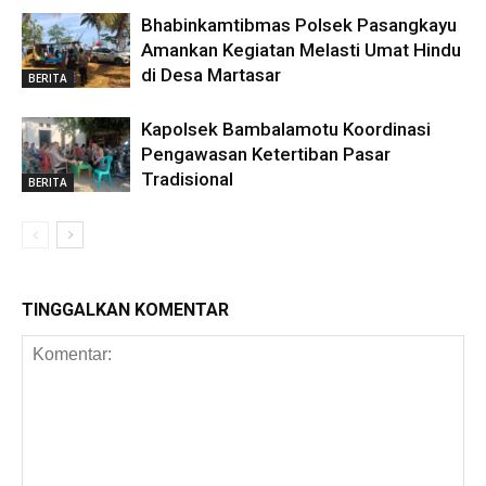
Bhabinkamtibmas Polsek Pasangkayu
Amankan Kegiatan Melasti Umat Hindu
di Desa Martasar
BERITA
Kapolsek Bambalamotu Koordinasi
Pengawasan Ketertiban Pasar
Tradisional
BERITA
TINGGALKAN KOMENTAR