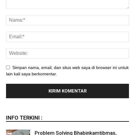
Simpan nama, email, dan situs web saya di browser ini untuk
lain kali saya berkomentar.
INFO TERKINI :
Problem Solving Bhabinkamtibmas,