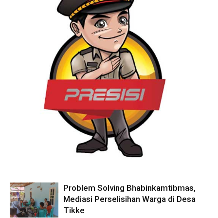
Problem Solving Bhabinkamtibmas,
Mediasi Perselisihan Warga di Desa
Tikke