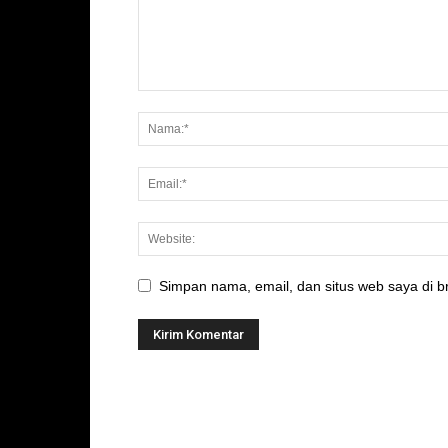
Simpan nama, email, dan situs web saya di br