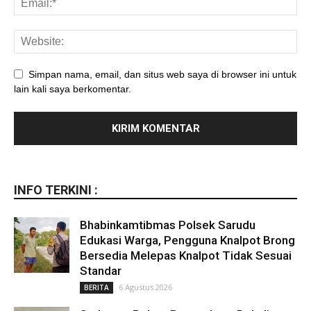
Simpan nama, email, dan situs web saya di browser ini untuk
lain kali saya berkomentar.
INFO TERKINI :
Bhabinkamtibmas Polsek Sarudu
Edukasi Warga, Pengguna Knalpot Brong
Bersedia Melepas Knalpot Tidak Sesuai
Standar
6 Agustus 2026
BERITA