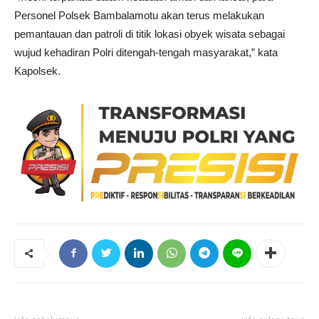
Personel Polsek Bambalamotu akan terus melakukan
pemantauan dan patroli di titik lokasi obyek wisata sebagai
wujud kehadiran Polri ditengah-tengah masyarakat,” kata
Kapolsek.