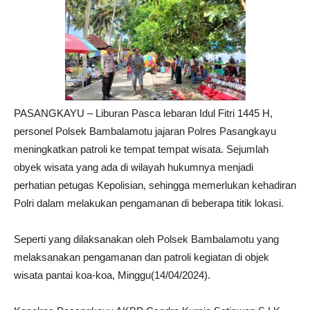
PASANGKAYU – Liburan Pasca lebaran Idul Fitri 1445 H,
personel Polsek Bambalamotu jajaran Polres Pasangkayu
meningkatkan patroli ke tempat tempat wisata. Sejumlah
obyek wisata yang ada di wilayah hukumnya menjadi
perhatian petugas Kepolisian, sehingga memerlukan kehadiran
Polri dalam melakukan pengamanan di beberapa titik lokasi.
Seperti yang dilaksanakan oleh Polsek Bambalamotu yang
melaksanakan pengamanan dan patroli kegiatan di objek
wisata pantai koa-koa, Minggu(14/04/2024).