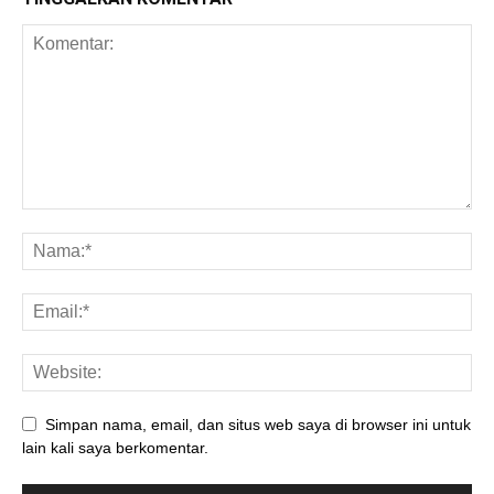
Simpan nama, email, dan situs web saya di browser ini untuk
lain kali saya berkomentar.