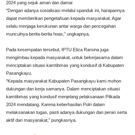
2024 yang sejuk aman dan damai
“Dengan adanya sosialisasi melalui spanduk ini, harapannya
dapat memberikan pengetahuan kepada masyarakat. Agar
selalu menjaga kerukunan antar warga dan pencegahan
munculnya berita-berita hoax,” ungkapnya.
Pada kesempatan tersebut, IPTU Eliza Rarsina juga
mengimbau kepada masyarakat, untuk bekerjasama dalam
menciptakan situasi kamtibmas yang kondusif di Kabupaten
Pasangkayu.
“Kepada masyarakat Kabupaten Pasangkayu kami mohon
dukungan dan kerja samanya. Dalam menciptakan situasi
kamtibmas yang kondusif menjelang pelaksanaan Pilkada
2024 mendatang. Karena keberhasilan Polri dalam
melaksanakan tugas, pasti adanya dukungan dan peran serta
aktif dari masyarakat,” pungkasnya.