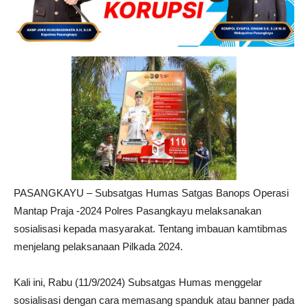
PASANGKAYU – Subsatgas Humas Satgas Banops Operasi
Mantap Praja -2024 Polres Pasangkayu melaksanakan
sosialisasi kepada masyarakat. Tentang imbauan kamtibmas
menjelang pelaksanaan Pilkada 2024.
Kali ini, Rabu (11/9/2024) Subsatgas Humas menggelar
sosialisasi dengan cara memasang spanduk atau banner pada