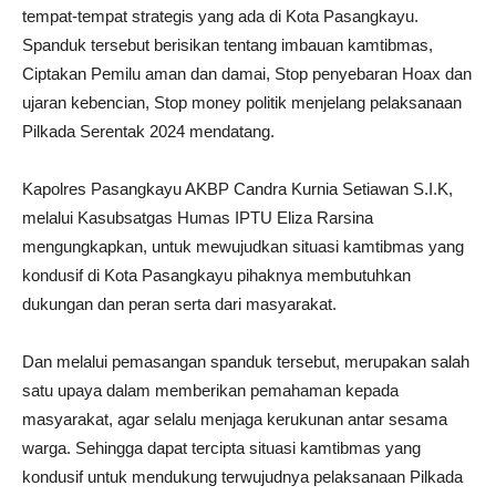
tempat-tempat strategis yang ada di Kota Pasangkayu.
Spanduk tersebut berisikan tentang imbauan kamtibmas,
Ciptakan Pemilu aman dan damai, Stop penyebaran Hoax dan
ujaran kebencian, Stop money politik menjelang pelaksanaan
Pilkada Serentak 2024 mendatang.
Kapolres Pasangkayu AKBP Candra Kurnia Setiawan S.I.K,
melalui Kasubsatgas Humas IPTU Eliza Rarsina
mengungkapkan, untuk mewujudkan situasi kamtibmas yang
kondusif di Kota Pasangkayu pihaknya membutuhkan
dukungan dan peran serta dari masyarakat.
Dan melalui pemasangan spanduk tersebut, merupakan salah
satu upaya dalam memberikan pemahaman kepada
masyarakat, agar selalu menjaga kerukunan antar sesama
warga. Sehingga dapat tercipta situasi kamtibmas yang
kondusif untuk mendukung terwujudnya pelaksanaan Pilkada