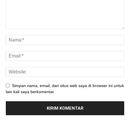
Simpan nama, email, dan situs web saya di browser ini untuk
lain kali saya berkomentar.