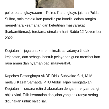
polrespasangkayu.com – Polres Pasangkayu jajaran Polda
Sulbar, rutin melakukan patroli cipta kondisi dalam rangka
memelihara keamanan dan ketertiban masyarakat
(harkamtibmas), terutama dimalam hari, Sabtu 12 November
2022
Kegiatan ini juga untuk meminimalisasi adanya tindak
kejahatan, dan sebagai bentuk pelayanan guna memberikan
rasa aman dan nyaman bagi masyarakat.
Kapolres Pasangkayu AKBP Didik Subiyakto S.H, M.M,
melalui Kasat Samapta IPTU Abdul Rajab mengatakan
Kegiatan ini secara rutin dilaksnakan dengan menyambangi
objek vital, Titik keramaian dan jalan yang sekiranya sering
digunakan untuk balap liar.