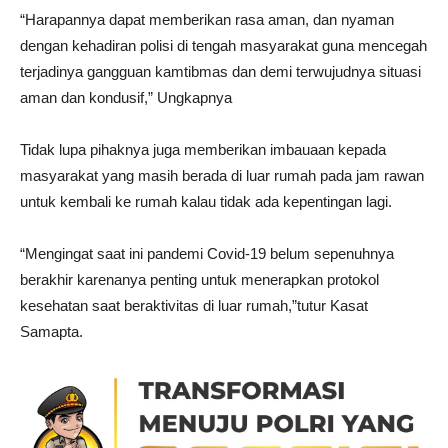
“Harapannya dapat memberikan rasa aman, dan nyaman
dengan kehadiran polisi di tengah masyarakat guna mencegah
terjadinya gangguan kamtibmas dan demi terwujudnya situasi
aman dan kondusif,” Ungkapnya
Tidak lupa pihaknya juga memberikan imbauaan kepada
masyarakat yang masih berada di luar rumah pada jam rawan
untuk kembali ke rumah kalau tidak ada kepentingan lagi.
“Mengingat saat ini pandemi Covid-19 belum sepenuhnya
berakhir karenanya penting untuk menerapkan protokol
kesehatan saat beraktivitas di luar rumah,”tutur Kasat
Samapta.