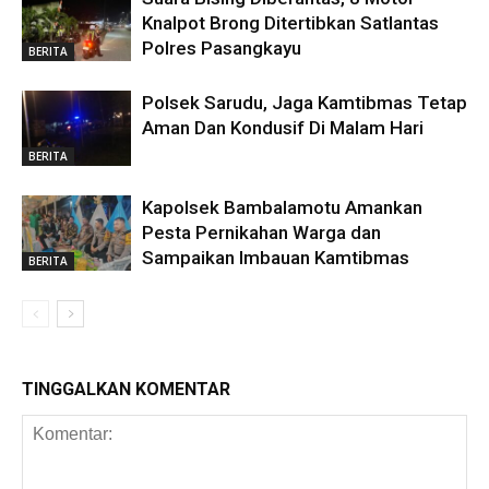
Knalpot Brong Ditertibkan Satlantas
Polres Pasangkayu
BERITA
Polsek Sarudu, Jaga Kamtibmas Tetap
Aman Dan Kondusif Di Malam Hari
BERITA
Kapolsek Bambalamotu Amankan
Pesta Pernikahan Warga dan
Sampaikan Imbauan Kamtibmas
BERITA
TINGGALKAN KOMENTAR