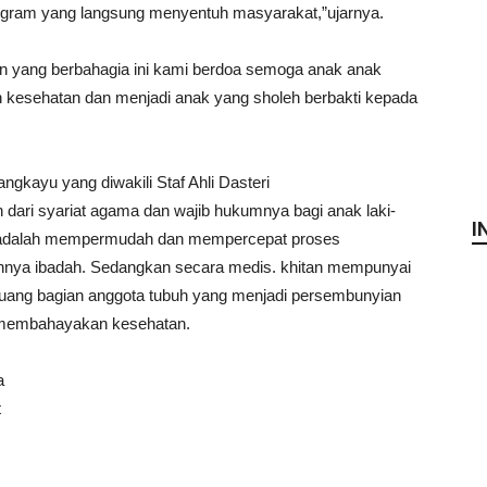
ogram yang langsung menyentuh masyarakat,”ujarnya.
yang berbahagia ini kami berdoa semoga anak anak
an kesehatan dan menjadi anak yang sholeh berbakti kepada
gkayu yang diwakili Staf Ahli Dasteri
 dari syariat agama dan wajib hukumnya bagi anak laki-
I
tan adalah mempermudah dan mempercepat proses
sahnya ibadah. Sedangkan secara medis. khitan mempunyai
buang bagian anggota tubuh yang menjadi persembunyian
at membahayakan kesehatan.
a
t