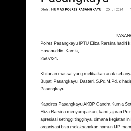
Oleh :
HUMAS POLRES PASANGKAYU
-
25 Juli 2024
PASANG
Polres Pasangkayu IPTU Eliza Rarsina hadiri kh
Hasanuddin. Kamis,
25/07/24.
Khitanan massal yang melibatkan anak sebanyak
Bupati Pasangkayu. Dasteri, S.Pd.M.Pd. dihadi
Pasangkayu.
Kapolres Pasangkayu AKBP Candra Kurnia Set
Eliza Rarsina menyampaikan, kami jajaran Pol
apresiasi setinggi tingginya, dimana kegiatan i
organisasi bisa melaksanakan namun IJP mampu