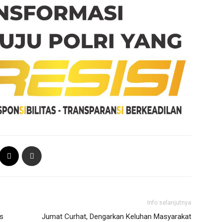
Info selanjutnya
s
Jumat Curhat, Dengarkan Keluhan Masyarakat