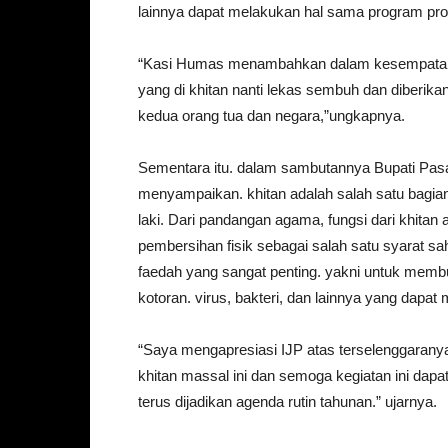
lainnya dapat melakukan hal sama program pr
“Kasi Humas menambahkan dalam kesempatan 
yang di khitan nanti lekas sembuh dan diberik
kedua orang tua dan negara,”ungkapnya.
Sementara itu. dalam sambutannya Bupati Pasan
menyampaikan. khitan adalah salah satu bagian
laki. Dari pandangan agama, fungsi dari khi
pembersihan fisik sebagai salah satu syarat 
faedah yang sangat penting. yakni untuk mem
kotoran. virus, bakteri, dan lainnya yang dap
“Saya mengapresiasi IJP atas terselenggarany
khitan massal ini dan semoga kegiatan ini dapa
terus dijadikan agenda rutin tahunan.” ujarnya.