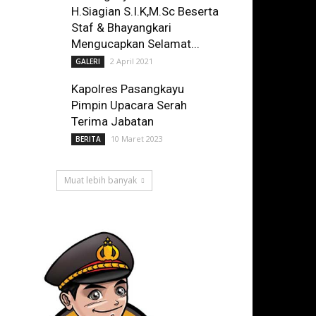
H.Siagian S.I.K,M.Sc Beserta
Staf & Bhayangkari
Mengucapkan Selamat...
2 April 2021
GALERI
Kapolres Pasangkayu
Pimpin Upacara Serah
Terima Jabatan
10 Maret 2023
BERITA
Muat lebih banyak