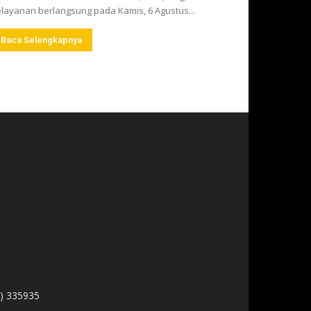
layanan berlangsung pada Kamis, 6 Agustus...
Baca Selengkapnya
1) 335935