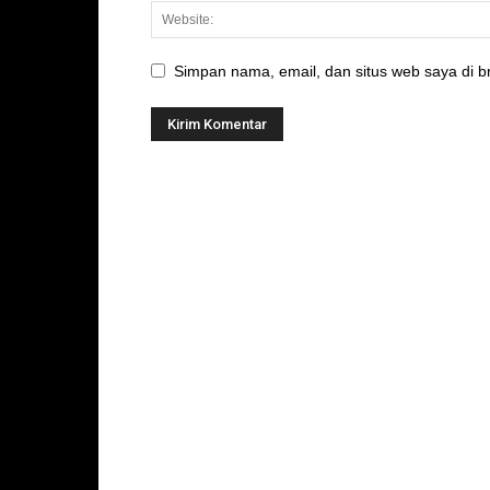
Simpan nama, email, dan situs web saya di br