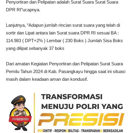
Penyortiran dan Pelipatan adalah Surat Suara Surat Suara
DPR RI”ucapnya.
Lanjutnya, “Adapun jumlah rincian surat suara yang telah di
sortir dan Lipat antara lain Surat suara DPR RI sesuai BA :
114.983 ( DPT+2% ) Lembar ( 230 Boks ) Jumlah Sisa Boks
yang dilipat sebanyak 37 boks
Dari amatan Kegiatan Penyortiran dan Pelipatan Surat Suara
Pemilu Tahun 2024 di Kab. Pasangkayu hingga saat ini situasi
masih dalam keadaan aman dan kondusif.