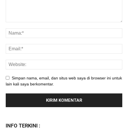
Simpan nama, email, dan situs web saya di browser ini untuk
lain kali saya berkomentar.
INFO TERKINI :