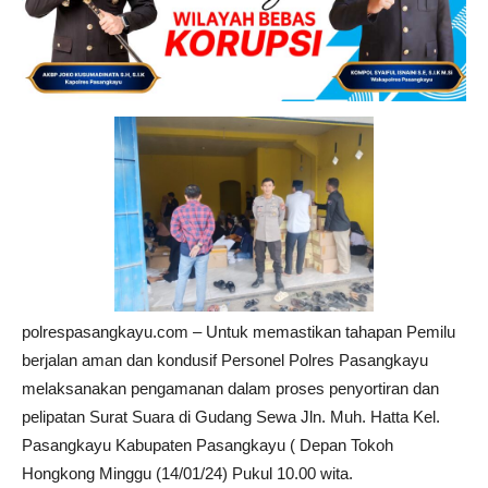
polrespasangkayu.com – Untuk memastikan tahapan Pemilu
berjalan aman dan kondusif Personel Polres Pasangkayu
melaksanakan pengamanan dalam proses penyortiran dan
pelipatan Surat Suara di Gudang Sewa Jln. Muh. Hatta Kel.
Pasangkayu Kabupaten Pasangkayu ( Depan Tokoh
Hongkong Minggu (14/01/24) Pukul 10.00 wita.