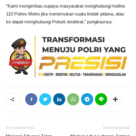
“Kami mengimbau supaya masyarakat menghubungi hotline
110 Polres Metro jika menemukan suatu tindak pidana, atau
ke dapat menghubungi Polsek terdekat,” pungkasnya.
Info sebelumnya
Info selanjutnya