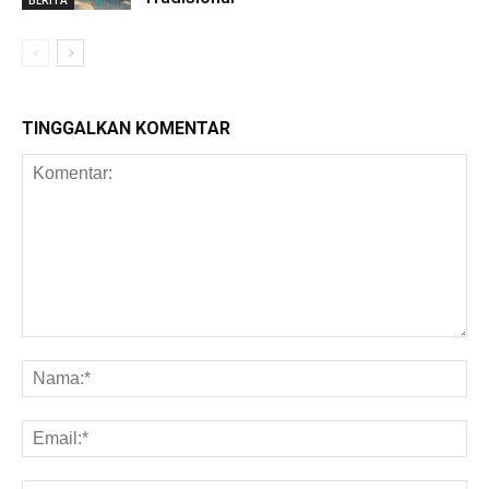
TINGGALKAN KOMENTAR