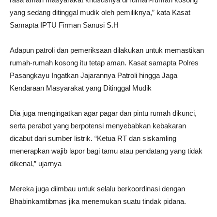
yang sedang ditinggal mudik oleh pemiliknya,” kata Kasat
Samapta IPTU Firman Sanusi S.H
Adapun patroli dan pemeriksaan dilakukan untuk memastikan
rumah-rumah kosong itu tetap aman. Kasat samapta Polres
Pasangkayu Ingatkan Jajarannya Patroli hingga Jaga
Kendaraan Masyarakat yang Ditinggal Mudik
Dia juga mengingatkan agar pagar dan pintu rumah dikunci,
serta perabot yang berpotensi menyebabkan kebakaran
dicabut dari sumber listrik. “Ketua RT dan siskamling
menerapkan wajib lapor bagi tamu atau pendatang yang tidak
dikenal,” ujarnya
Mereka juga diimbau untuk selalu berkoordinasi dengan
Bhabinkamtibmas jika menemukan suatu tindak pidana.