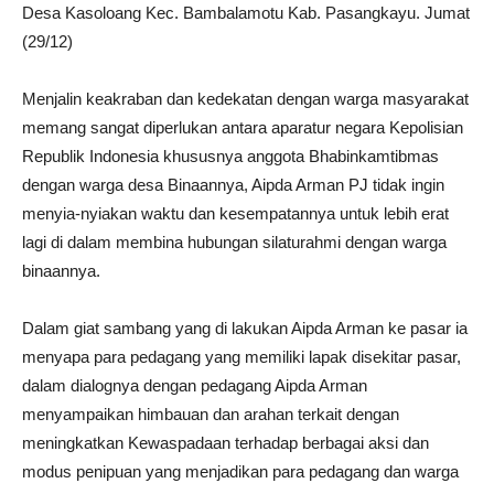
Desa Kasoloang Kec. Bambalamotu Kab. Pasangkayu. Jumat
(29/12)
Menjalin keakraban dan kedekatan dengan warga masyarakat
memang sangat diperlukan antara aparatur negara Kepolisian
Republik Indonesia khususnya anggota Bhabinkamtibmas
dengan warga desa Binaannya, Aipda Arman PJ tidak ingin
menyia-nyiakan waktu dan kesempatannya untuk lebih erat
lagi di dalam membina hubungan silaturahmi dengan warga
binaannya.
Dalam giat sambang yang di lakukan Aipda Arman ke pasar ia
menyapa para pedagang yang memiliki lapak disekitar pasar,
dalam dialognya dengan pedagang Aipda Arman
menyampaikan himbauan dan arahan terkait dengan
meningkatkan Kewaspadaan terhadap berbagai aksi dan
modus penipuan yang menjadikan para pedagang dan warga