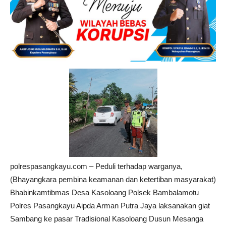
polrespasangkayu.com – Peduli terhadap warganya,
(Bhayangkara pembina keamanan dan ketertiban masyarakat)
Bhabinkamtibmas Desa Kasoloang Polsek Bambalamotu
Polres Pasangkayu Aipda Arman Putra Jaya laksanakan giat
Sambang ke pasar Tradisional Kasoloang Dusun Mesanga