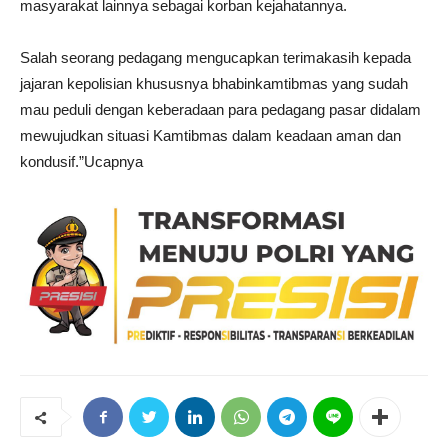
masyarakat lainnya sebagai korban kejahatannya.
Salah seorang pedagang mengucapkan terimakasih kepada
jajaran kepolisian khususnya bhabinkamtibmas yang sudah
mau peduli dengan keberadaan para pedagang pasar didalam
mewujudkan situasi Kamtibmas dalam keadaan aman dan
kondusif.”Ucapnya