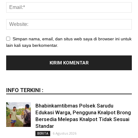
Simpan nama, email, dan situs web saya di browser ini untuk
lain kali saya berkomentar.
INFO TERKINI :
Bhabinkamtibmas Polsek Sarudu
Edukasi Warga, Pengguna Knalpot Brong
Bersedia Melepas Knalpot Tidak Sesuai
Standar
6 Agustus 2026
BERITA