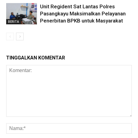
Unit Regident Sat Lantas Polres
Pasangkayu Maksimalkan Pelayanan
Penerbitan BPKB untuk Masyarakat
BERITA
TINGGALKAN KOMENTAR