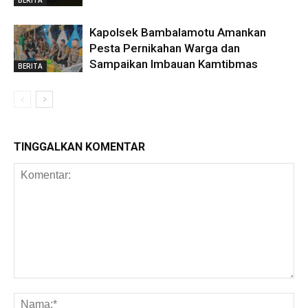
Kapolsek Bambalamotu Amankan
Pesta Pernikahan Warga dan
Sampaikan Imbauan Kamtibmas
BERITA
TINGGALKAN KOMENTAR