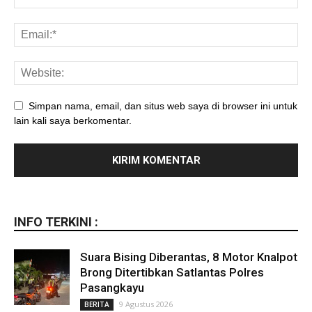
Simpan nama, email, dan situs web saya di browser ini untuk
lain kali saya berkomentar.
INFO TERKINI :
Suara Bising Diberantas, 8 Motor Knalpot
Brong Ditertibkan Satlantas Polres
Pasangkayu
9 Agustus 2026
BERITA