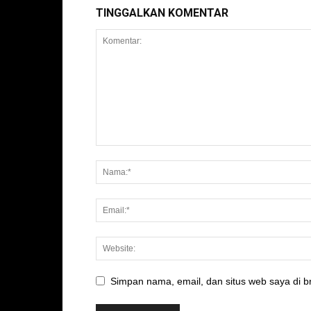
TINGGALKAN KOMENTAR
Simpan nama, email, dan situs web saya di br