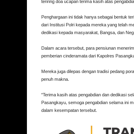
teriring doa ucapan terima kasih atas pengabdi
Penghargaan ini tidak hanya sebagai bentuk ter
dari Institusi Polri kepada mereka yang telah
dedikasi kepada masyarakat, Bangsa, dan Nega
Dalam acara tersebut, para pensiunan meneri
pemberian cinderamata dari Kapolres Pasangk
Mereka juga dilepas dengan tradisi pedang pora
penuh makna.
“Terima kasih atas pengabdian dan dedikasi se
Pasangkayu, semoga pengabdian selama ini men
dalam kesempatan tersebut.