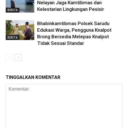
Nelayan Jaga Kamtibmas dan
Kelestarian Lingkungan Pesisir
BERITA
Bhabinkamtibmas Polsek Sarudu
Edukasi Warga, Pengguna Knalpot
Brong Bersedia Melepas Knalpot
BERITA
Tidak Sesuai Standar
TINGGALKAN KOMENTAR