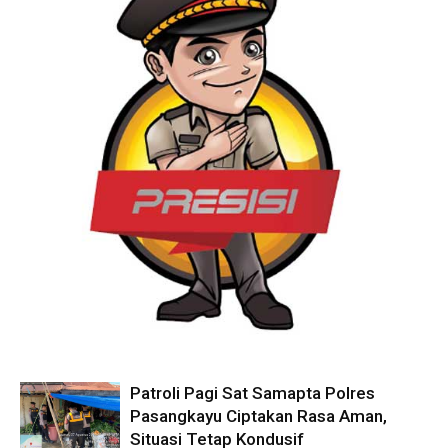
Patroli Pagi Sat Samapta Polres
Pasangkayu Ciptakan Rasa Aman,
Situasi Tetap Kondusif