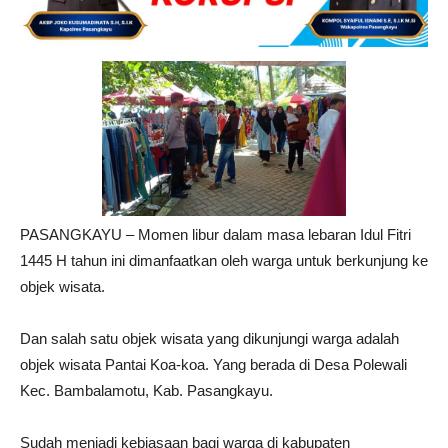
PASANGKAYU – Momen libur dalam masa lebaran Idul Fitri
1445 H tahun ini dimanfaatkan oleh warga untuk berkunjung ke
objek wisata.
Dan salah satu objek wisata yang dikunjungi warga adalah
objek wisata Pantai Koa-koa. Yang berada di Desa Polewali
Kec. Bambalamotu, Kab. Pasangkayu.
Sudah menjadi kebiasaan bagi warga di kabupaten