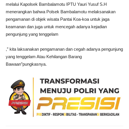
melalui Kapolsek Bambalamotu IPTU Yauri Yusuf S.H
menerangkan bahwa Polsek Bambalamotu melaksanakan
pengamanan di objek wisata Pantai Koa-koa untuk jaga
keamanan dan juga untuk mencegah adanya kejadian
pengunjung yang tenggelam
,” kita laksanakan pengamanan dan cegah adanya pengunjung
yang tenggelam Atau Kehilangan Barang
Bawaan”pungkasnya.