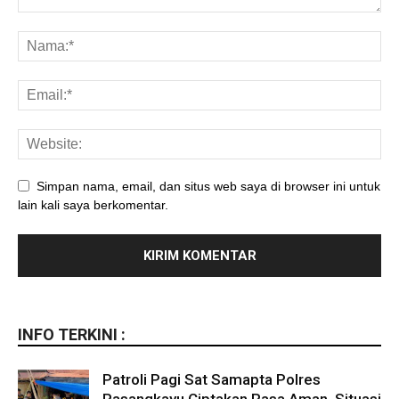
Simpan nama, email, dan situs web saya di browser ini untuk
lain kali saya berkomentar.
INFO TERKINI :
Patroli Pagi Sat Samapta Polres
Pasangkayu Ciptakan Rasa Aman, Situasi