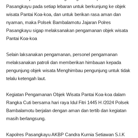
Pasangkayu pada setiap lebaran untuk berkunjung ke objek
wisata Pantai Koa-koa, dan untuk berikan rasa aman dan
nyaman, maka Polsek Bambalamotu Jajaran Polres
Pasangkayu sigap melaksanakan pengamanan objek wisata
Pantai Koa-koa
Selain laksanakan pengamanan, personel pengamanan
melaksanakan patroli dan memberikan himbauan kepada
pengunjung objek wisata Menghimbau pengunjung untuk tidak
telalu ketengah laut.
Kegiatan Pengamanan Objek Wisata Pantai Koa-koa dalam
Rangka Cuti bersama hari raya Idul Fitri 1445 H /2024 Polsek
Bambalamotu berjalan dengan aman dan tertib dan kegiatan
masih berlangsung.
Kapolres Pasangkayu AKBP Candra Kurnia Setiawan S.I.K