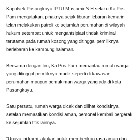
Kapolsek Pasangkayu IPTU Mustamir S.H selaku Ka Pos
Pam mengatakan, pihaknya sejak liburan lebaran kemarin
telah melakukan patroli ke sejumlah perumahan di wilayah
hukum setempat untuk mengantsipiasi tindak kriminal
terutama pada rumah kosong yang ditinggal pemiliknya
berlebaran ke kampung halaman.
Bersama dengan tim, Ka Pos Pam memantau rumah warga
yang ditinggal pemiliknya mudik seperti di kawasan
perumahan maupun pemukiman warga yang ada di kota
Pasangkayu.
Satu persatu, rumah warga dicek dan dilihat kondisinya,
setelah memastikan kondisi aman, personel kembali bergerak
ke sejumlah titik lainnya.
“Upaya ini kami lakukan untuk memberikan rasa aman dan