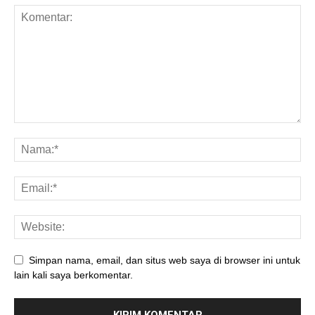
Simpan nama, email, dan situs web saya di browser ini untuk
lain kali saya berkomentar.