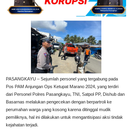
PASANGKAYU – Sejumlah personel yang tergabung pada
Pos PAM Anjungan Ops Ketupat Marano 2024, yang terdiri
dari Personel Polres Pasangkayu, TNI, Satpol PP, Dishub dan
Basarnas melalukan pengecekan dengan berpartroli ke
perumahan warga yang kosong karena ditinggal mudik
pemiliknya, hal ini dilakukan untuk mengantisipasi aksi tindak
kejahatan terjadi.