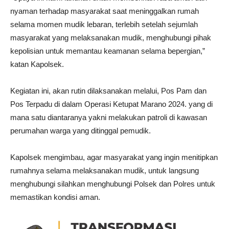
nyaman terhadap masyarakat saat meninggalkan rumah
selama momen mudik lebaran, terlebih setelah sejumlah
masyarakat yang melaksanakan mudik, menghubungi pihak
kepolisian untuk memantau keamanan selama bepergian,”
katan Kapolsek.
Kegiatan ini, akan rutin dilaksanakan melalui, Pos Pam dan
Pos Terpadu di dalam Operasi Ketupat Marano 2024. yang di
mana satu diantaranya yakni melakukan patroli di kawasan
perumahan warga yang ditinggal pemudik.
Kapolsek mengimbau, agar masyarakat yang ingin menitipkan
rumahnya selama melaksanakan mudik, untuk langsung
menghubungi silahkan menghubungi Polsek dan Polres untuk
memastikan kondisi aman.