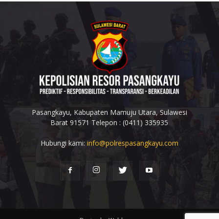
Pasangkayu, Kabupaten Mamuju Utara, Sulawesi
Barat 91571 Telepon : (0411) 335935
Hubungi kami:
info@polrespasangkayu.com