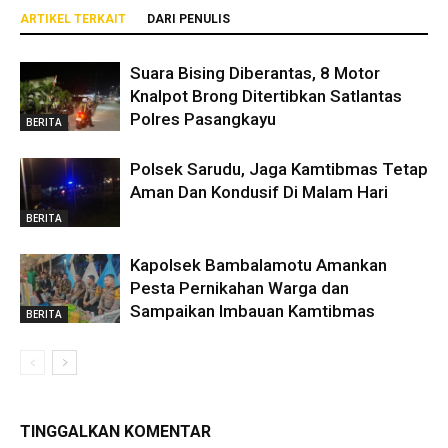
ARTIKEL TERKAIT
DARI PENULIS
Suara Bising Diberantas, 8 Motor
Knalpot Brong Ditertibkan Satlantas
Polres Pasangkayu
BERITA
Polsek Sarudu, Jaga Kamtibmas Tetap
Aman Dan Kondusif Di Malam Hari
BERITA
Kapolsek Bambalamotu Amankan
Pesta Pernikahan Warga dan
Sampaikan Imbauan Kamtibmas
BERITA
TINGGALKAN KOMENTAR