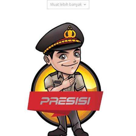
Muat lebih banyak