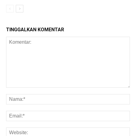
TINGGALKAN KOMENTAR