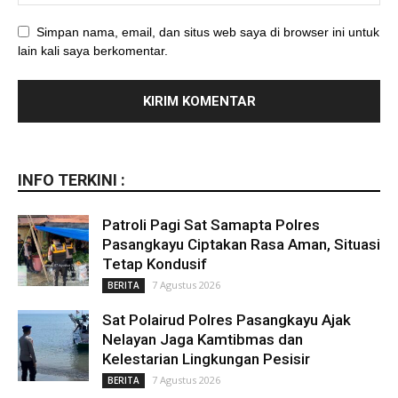
Simpan nama, email, dan situs web saya di browser ini untuk
lain kali saya berkomentar.
INFO TERKINI :
Patroli Pagi Sat Samapta Polres
Pasangkayu Ciptakan Rasa Aman, Situasi
Tetap Kondusif
7 Agustus 2026
BERITA
Sat Polairud Polres Pasangkayu Ajak
Nelayan Jaga Kamtibmas dan
Kelestarian Lingkungan Pesisir
7 Agustus 2026
BERITA