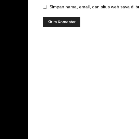
Simpan nama, email, dan situs web saya di br