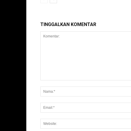
TINGGALKAN KOMENTAR