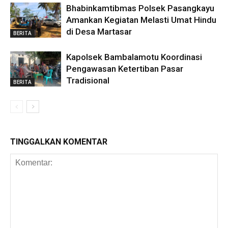
Bhabinkamtibmas Polsek Pasangkayu
Amankan Kegiatan Melasti Umat Hindu
di Desa Martasar
BERITA
Kapolsek Bambalamotu Koordinasi
Pengawasan Ketertiban Pasar
Tradisional
BERITA
TINGGALKAN KOMENTAR