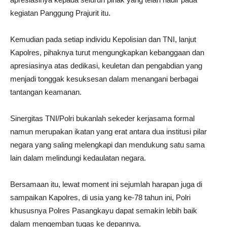
kegiatan Panggung Prajurit itu.
Kemudian pada setiap individu Kepolisian dan TNI, lanjut
Kapolres, pihaknya turut mengungkapkan kebanggaan dan
apresiasinya atas dedikasi, keuletan dan pengabdian yang
menjadi tonggak kesuksesan dalam menangani berbagai
tantangan keamanan.
Sinergitas TNI/Polri bukanlah sekeder kerjasama formal
namun merupakan ikatan yang erat antara dua institusi pilar
negara yang saling melengkapi dan mendukung satu sama
lain dalam melindungi kedaulatan negara.
Bersamaan itu, lewat moment ini sejumlah harapan juga di
sampaikan Kapolres, di usia yang ke-78 tahun ini, Polri
khususnya Polres Pasangkayu dapat semakin lebih baik
dalam mengemban tugas ke depannya.