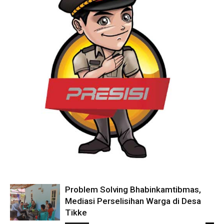
Problem Solving Bhabinkamtibmas,
Mediasi Perselisihan Warga di Desa
Tikke