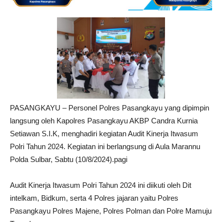
PASANGKAYU – Personel Polres Pasangkayu yang dipimpin
langsung oleh Kapolres Pasangkayu AKBP Candra Kurnia
Setiawan S.I.K, menghadiri kegiatan Audit Kinerja Itwasum
Polri Tahun 2024. Kegiatan ini berlangsung di Aula Marannu
Polda Sulbar, Sabtu (10/8/2024).pagi
Audit Kinerja Itwasum Polri Tahun 2024 ini diikuti oleh Dit
intelkam, Bidkum, serta 4 Polres jajaran yaitu Polres
Pasangkayu Polres Majene, Polres Polman dan Polre Mamuju