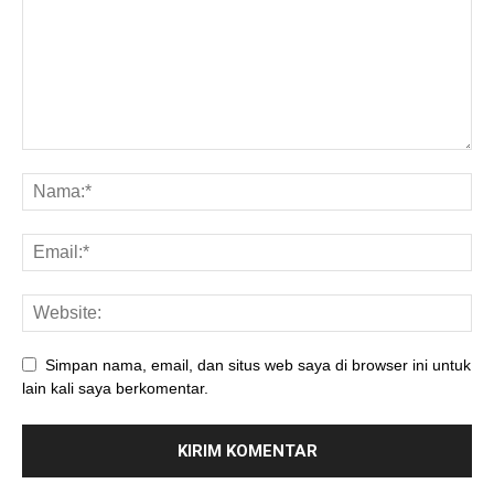
Simpan nama, email, dan situs web saya di browser ini untuk
lain kali saya berkomentar.