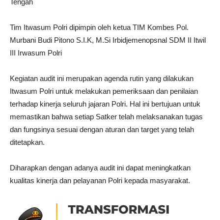
Tengah
Tim Itwasum Polri dipimpin oleh ketua TIM Kombes Pol.
Murbani Budi Pitono S.I.K, M.Si Irbidjemenopsnal SDM II Itwil
III Irwasum Polri
Kegiatan audit ini merupakan agenda rutin yang dilakukan
Itwasum Polri untuk melakukan pemeriksaan dan penilaian
terhadap kinerja seluruh jajaran Polri. Hal ini bertujuan untuk
memastikan bahwa setiap Satker telah melaksanakan tugas
dan fungsinya sesuai dengan aturan dan target yang telah
ditetapkan.
Diharapkan dengan adanya audit ini dapat meningkatkan
kualitas kinerja dan pelayanan Polri kepada masyarakat.