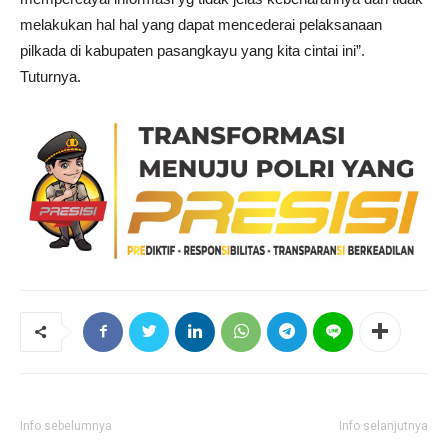
melakukan hal hal yang dapat mencederai pelaksanaan
pilkada di kabupaten pasangkayu yang kita cintai ini”.
Tuturnya.
Info sebelumnya
Info selanjutnya