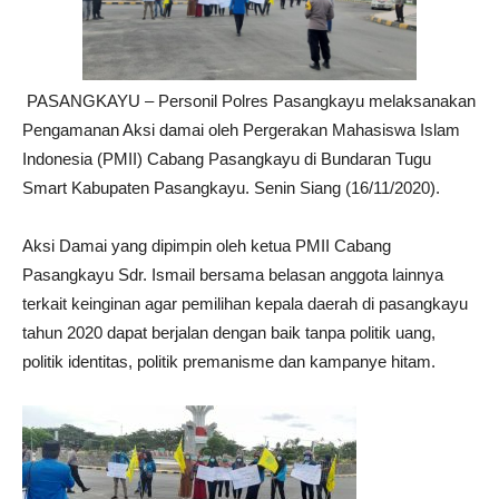
PASANGKAYU – Personil Polres Pasangkayu melaksanakan
Pengamanan Aksi damai oleh Pergerakan Mahasiswa Islam
Indonesia (PMII) Cabang Pasangkayu di Bundaran Tugu
Smart Kabupaten Pasangkayu. Senin Siang (16/11/2020).
Aksi Damai yang dipimpin oleh ketua PMII Cabang
Pasangkayu Sdr. Ismail bersama belasan anggota lainnya
terkait keinginan agar pemilihan kepala daerah di pasangkayu
tahun 2020 dapat berjalan dengan baik tanpa politik uang,
politik identitas, politik premanisme dan kampanye hitam.