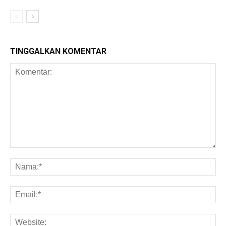
TINGGALKAN KOMENTAR