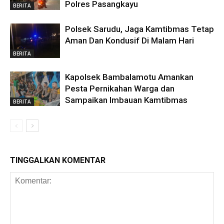
Polres Pasangkayu
BERITA
Polsek Sarudu, Jaga Kamtibmas Tetap
Aman Dan Kondusif Di Malam Hari
BERITA
Kapolsek Bambalamotu Amankan
Pesta Pernikahan Warga dan
Sampaikan Imbauan Kamtibmas
BERITA
TINGGALKAN KOMENTAR