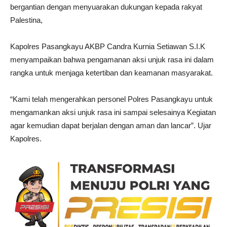
bergantian dengan menyuarakan dukungan kepada rakyat
Palestina,
Kapolres Pasangkayu AKBP Candra Kurnia Setiawan S.I.K
menyampaikan bahwa pengamanan aksi unjuk rasa ini dalam
rangka untuk menjaga ketertiban dan keamanan masyarakat.
“Kami telah mengerahkan personel Polres Pasangkayu untuk
mengamankan aksi unjuk rasa ini sampai selesainya Kegiatan
agar kemudian dapat berjalan dengan aman dan lancar”. Ujar
Kapolres.