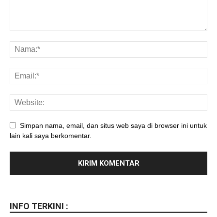
Simpan nama, email, dan situs web saya di browser ini untuk
lain kali saya berkomentar.
INFO TERKINI :