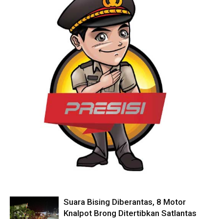
Suara Bising Diberantas, 8 Motor
Knalpot Brong Ditertibkan Satlantas