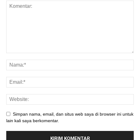
Simpan nama, email, dan situs web saya di browser ini untuk
lain kali saya berkomentar.