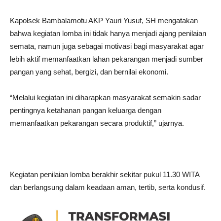
Kapolsek Bambalamotu AKP Yauri Yusuf, SH mengatakan
bahwa kegiatan lomba ini tidak hanya menjadi ajang penilaian
semata, namun juga sebagai motivasi bagi masyarakat agar
lebih aktif memanfaatkan lahan pekarangan menjadi sumber
pangan yang sehat, bergizi, dan bernilai ekonomi.
“Melalui kegiatan ini diharapkan masyarakat semakin sadar
pentingnya ketahanan pangan keluarga dengan
memanfaatkan pekarangan secara produktif,” ujarnya.
Kegiatan penilaian lomba berakhir sekitar pukul 11.30 WITA
dan berlangsung dalam keadaan aman, tertib, serta kondusif.