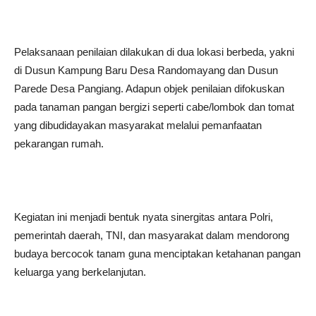
Pelaksanaan penilaian dilakukan di dua lokasi berbeda, yakni
di Dusun Kampung Baru Desa Randomayang dan Dusun
Parede Desa Pangiang. Adapun objek penilaian difokuskan
pada tanaman pangan bergizi seperti cabe/lombok dan tomat
yang dibudidayakan masyarakat melalui pemanfaatan
pekarangan rumah.
Kegiatan ini menjadi bentuk nyata sinergitas antara Polri,
pemerintah daerah, TNI, dan masyarakat dalam mendorong
budaya bercocok tanam guna menciptakan ketahanan pangan
keluarga yang berkelanjutan.