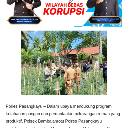
Polres Pasangkayu – Dalam upaya mendukung program
ketahanan pangan dan pemanfaatan pekarangan rumah yang
produktif, Polsek Bambalamotu Polres Pasangkayu