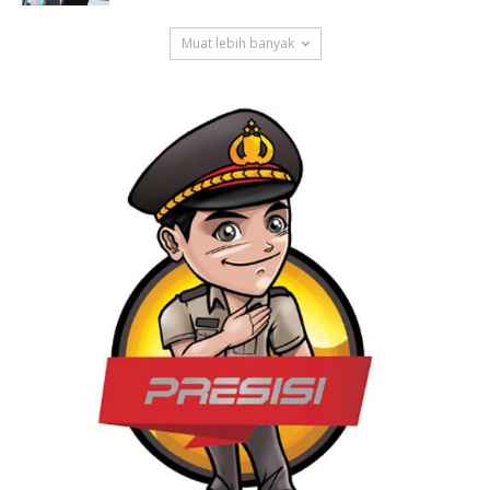
Muat lebih banyak