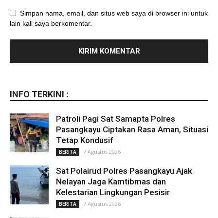
Simpan nama, email, dan situs web saya di browser ini untuk
lain kali saya berkomentar.
INFO TERKINI :
Patroli Pagi Sat Samapta Polres
Pasangkayu Ciptakan Rasa Aman, Situasi
Tetap Kondusif
7 Agustus 2026
BERITA
Sat Polairud Polres Pasangkayu Ajak
Nelayan Jaga Kamtibmas dan
Kelestarian Lingkungan Pesisir
7 Agustus 2026
BERITA