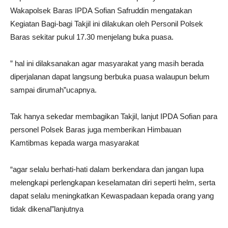
Wakapolsek Baras IPDA Sofian Safruddin mengatakan
Kegiatan Bagi-bagi Takjil ini dilakukan oleh Personil Polsek
Baras sekitar pukul 17.30 menjelang buka puasa.
” hal ini dilaksanakan agar masyarakat yang masih berada
diperjalanan dapat langsung berbuka puasa walaupun belum
sampai dirumah”ucapnya.
Tak hanya sekedar membagikan Takjil, lanjut IPDA Sofian para
personel Polsek Baras juga memberikan Himbauan
Kamtibmas kepada warga masyarakat
“agar selalu berhati-hati dalam berkendara dan jangan lupa
melengkapi perlengkapan keselamatan diri seperti helm, serta
dapat selalu meningkatkan Kewaspadaan kepada orang yang
tidak dikenal”lanjutnya