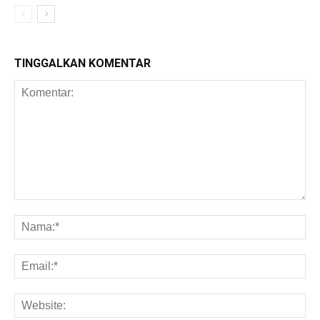
TINGGALKAN KOMENTAR