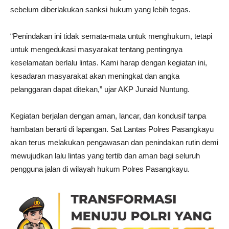
sebelum diberlakukan sanksi hukum yang lebih tegas.
“Penindakan ini tidak semata-mata untuk menghukum, tetapi
untuk mengedukasi masyarakat tentang pentingnya
keselamatan berlalu lintas. Kami harap dengan kegiatan ini,
kesadaran masyarakat akan meningkat dan angka
pelanggaran dapat ditekan,” ujar AKP Junaid Nuntung.
Kegiatan berjalan dengan aman, lancar, dan kondusif tanpa
hambatan berarti di lapangan. Sat Lantas Polres Pasangkayu
akan terus melakukan pengawasan dan penindakan rutin demi
mewujudkan lalu lintas yang tertib dan aman bagi seluruh
pengguna jalan di wilayah hukum Polres Pasangkayu.