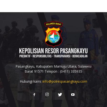
Pasangkayu, Kabupaten Mamuju Utara, Sulawesi
Barat 91571 Telepon : (0411) 335935
Hubungi kami:
info@polrespasangkayu.com