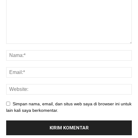
Simpan nama, email, dan situs web saya di browser ini untuk
lain kali saya berkomentar.