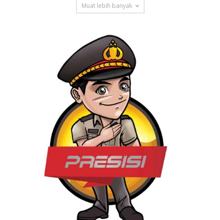
Muat lebih banyak