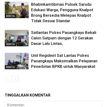
Bhabinkamtibmas Polsek Sarudu
Edukasi Warga, Pengguna Knalpot
Brong Bersedia Melepas Knalpot
BERITA
Tidak Sesuai Standar
Satlantas Polres Pasangkayu Bekali
Calon Satpam dengan 12 Gerakan
Dasar Lalu Lintas,
BERITA
Unit Regident Sat Lantas Polres
Pasangkayu Maksimalkan Pelayanan
Penerbitan BPKB untuk Masyarakat
BERITA
TINGGALKAN KOMENTAR