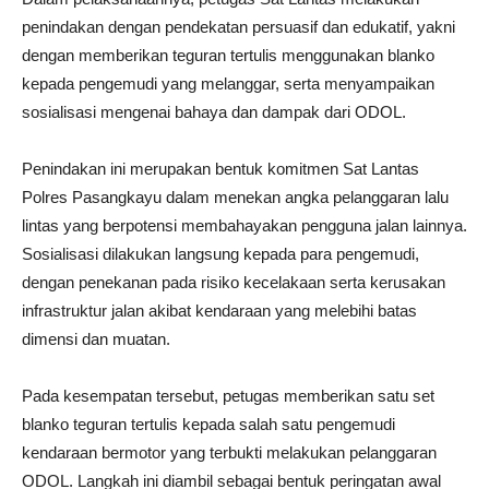
penindakan dengan pendekatan persuasif dan edukatif, yakni
dengan memberikan teguran tertulis menggunakan blanko
kepada pengemudi yang melanggar, serta menyampaikan
sosialisasi mengenai bahaya dan dampak dari ODOL.
Penindakan ini merupakan bentuk komitmen Sat Lantas
Polres Pasangkayu dalam menekan angka pelanggaran lalu
lintas yang berpotensi membahayakan pengguna jalan lainnya.
Sosialisasi dilakukan langsung kepada para pengemudi,
dengan penekanan pada risiko kecelakaan serta kerusakan
infrastruktur jalan akibat kendaraan yang melebihi batas
dimensi dan muatan.
Pada kesempatan tersebut, petugas memberikan satu set
blanko teguran tertulis kepada salah satu pengemudi
kendaraan bermotor yang terbukti melakukan pelanggaran
ODOL. Langkah ini diambil sebagai bentuk peringatan awal