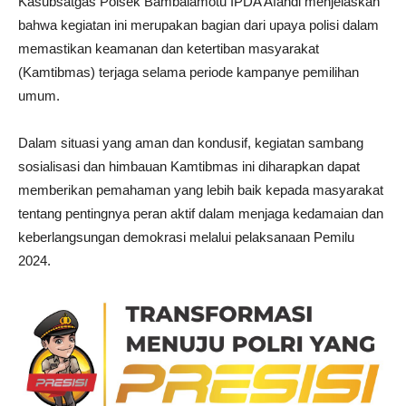
Kasubsatgas Polsek Bambalamotu IPDA Afandi menjelaskan
bahwa kegiatan ini merupakan bagian dari upaya polisi dalam
memastikan keamanan dan ketertiban masyarakat
(Kamtibmas) terjaga selama periode kampanye pemilihan
umum.
Dalam situasi yang aman dan kondusif, kegiatan sambang
sosialisasi dan himbauan Kamtibmas ini diharapkan dapat
memberikan pemahaman yang lebih baik kepada masyarakat
tentang pentingnya peran aktif dalam menjaga kedamaian dan
keberlangsungan demokrasi melalui pelaksanaan Pemilu
2024.