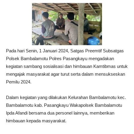
Pada hari Senin, 1 Januari 2024, Satgas Preemtif Subsatgas
Polsek Bambalamotu Polres Pasangkayu mengadakan
kegiatan sambang sosialisasi dan himbauan Kamtibmas untuk
mengajak masyarakat agar turut serta dalam mensukseskan
Pemilu 2024.
Dalam kegiatan yang dilakukan Kelurahan Bambalamotu kec.
Bambalamotu kab. Pasangkayu Wakapolsek Bambalamotu
Ipda Afandi bersama dua personel lainnya, memberikan
himbauan kepada masyarakat.