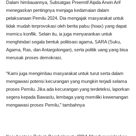
Dalam himbauannya, Subsatgas Preemtif Aipda Arwin Arif
menegaskan pentingnya menjaga kedamaian dalam
pelaksanaan Pemilu 2024. Dia mengajak masyarakat untuk
tidak mudah terprovokasi oleh berita palsu (hoax) yang dapat
memicu konflik. Selain itu, ia juga menyarankan untuk
menghindari segala bentuk politisasi agama, SARA (Suku,
Agama, Ras, dan Antargolongan), serta politik uang yang bisa
merusak proses demokrasi.
“Kami juga mengimbau masyarakat untuk turut serta dalam
mengawasi potensi kecurangan yang mungkin terjadi selama
proses Pemilu. Jika ada kecurangan yang terdeteksi, laporkan
segera kepada Bawaslu, lembaga yang memiliki kewenangan
mengawasi proses Pemilu,” tambahnya