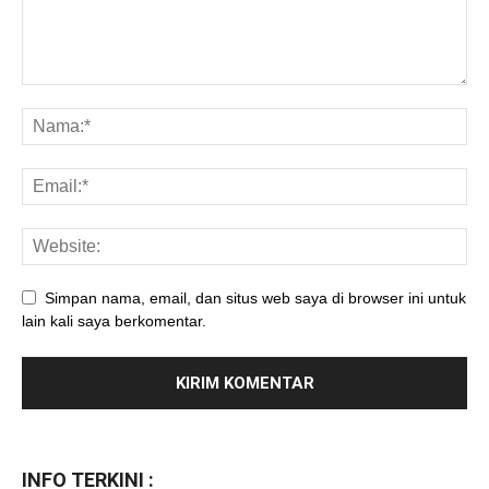
Simpan nama, email, dan situs web saya di browser ini untuk
lain kali saya berkomentar.
INFO TERKINI :