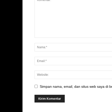
Simpan nama, email, dan situs web saya di br