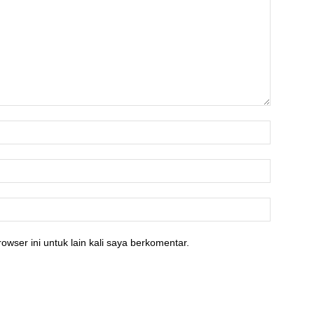
owser ini untuk lain kali saya berkomentar.