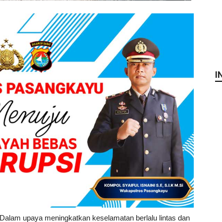
I
Dalam upaya meningkatkan keselamatan berlalu lintas dan