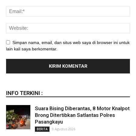
Simpan nama, email, dan situs web saya di browser ini untuk
lain kali saya berkomentar.
INFO TERKINI :
Suara Bising Diberantas, 8 Motor Knalpot
Brong Ditertibkan Satlantas Polres
Pasangkayu
9 Agustus 2026
BERITA