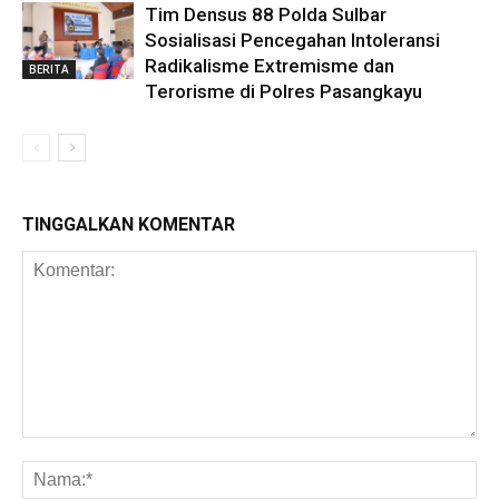
Tim Densus 88 Polda Sulbar
Sosialisasi Pencegahan Intoleransi
Radikalisme Extremisme dan
BERITA
Terorisme di Polres Pasangkayu
TINGGALKAN KOMENTAR