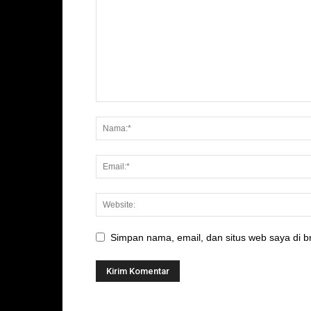
Simpan nama, email, dan situs web saya di br