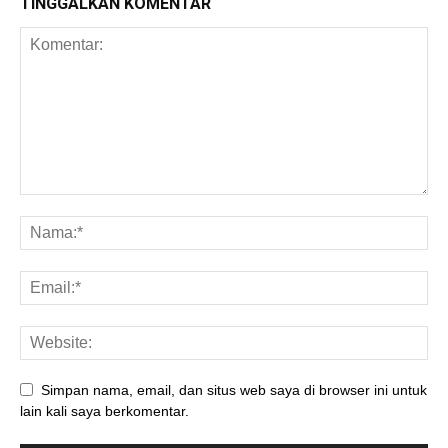
TINGGALKAN KOMENTAR
Simpan nama, email, dan situs web saya di browser ini untuk
lain kali saya berkomentar.