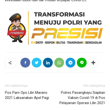
Info sebelumnya
Info selanjutnya
Pos Pam Ops Lilin Marano
Polres Pasangkayu Siapkan
2021 Laksanakan Apel Pagi.
Vaksin Covid-19 di Pos
Pelayanan Operasi Lilin 2021