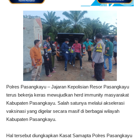
Polres Pasangkayu – Jajaran Kepolisian Resor Pasangkayu
terus bekerja keras mewujudkan herd immunity masyarakat
Kabupaten Pasangkayu. Salah satunya melalui akselerasi
vaksinasi yang digelar secara masif di berbagai wilayah
Kabupaten Pasangkayu.
Hal tersebut diungkapkan Kasat Samapta Polres Pasangkayu