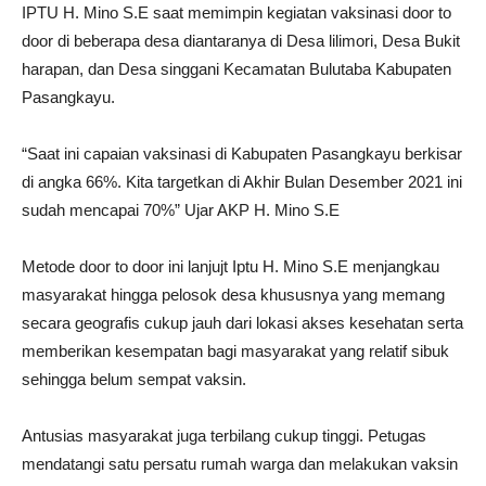
IPTU H. Mino S.E saat memimpin kegiatan vaksinasi door to
door di beberapa desa diantaranya di Desa lilimori, Desa Bukit
harapan, dan Desa singgani Kecamatan Bulutaba Kabupaten
Pasangkayu.
“Saat ini capaian vaksinasi di Kabupaten Pasangkayu berkisar
di angka 66%. Kita targetkan di Akhir Bulan Desember 2021 ini
sudah mencapai 70%” Ujar AKP H. Mino S.E
Metode door to door ini lanjujt Iptu H. Mino S.E menjangkau
masyarakat hingga pelosok desa khususnya yang memang
secara geografis cukup jauh dari lokasi akses kesehatan serta
memberikan kesempatan bagi masyarakat yang relatif sibuk
sehingga belum sempat vaksin.
Antusias masyarakat juga terbilang cukup tinggi. Petugas
mendatangi satu persatu rumah warga dan melakukan vaksin