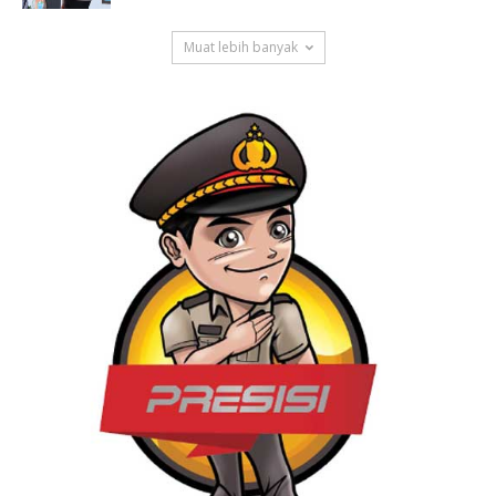
Muat lebih banyak