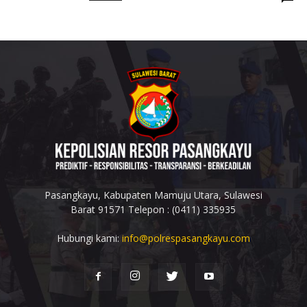
Pasangkayu, Kabupaten Mamuju Utara, Sulawesi
Barat 91571 Telepon : (0411) 335935
Hubungi kami:
info@polrespasangkayu.com