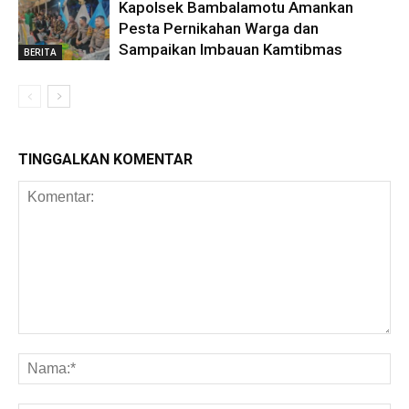
Kapolsek Bambalamotu Amankan
Pesta Pernikahan Warga dan
Sampaikan Imbauan Kamtibmas
BERITA
TINGGALKAN KOMENTAR