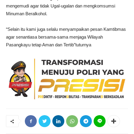
mengemudi agar tidak Ugal-ugalan dan mengkomsumsi
Minuman Beralkohol.
“Selain itu kami juga selalu menyampaikan pesan Kamtibmas
agar senantiasa bersama-sama menjaga Wilayah
Pasangkayu tetap Aman dan Tertib”tuturnya