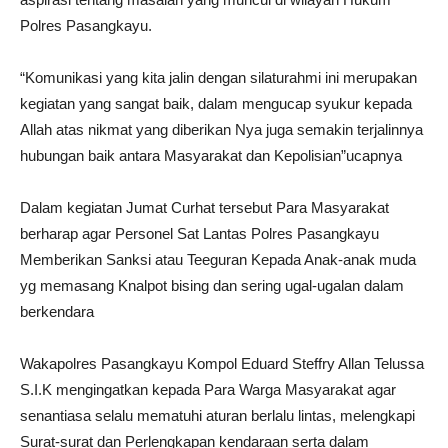
Polres Pasangkayu.
“Komunikasi yang kita jalin dengan silaturahmi ini merupakan
kegiatan yang sangat baik, dalam mengucap syukur kepada
Allah atas nikmat yang diberikan Nya juga semakin terjalinnya
hubungan baik antara Masyarakat dan Kepolisian”ucapnya
Dalam kegiatan Jumat Curhat tersebut Para Masyarakat
berharap agar Personel Sat Lantas Polres Pasangkayu
Memberikan Sanksi atau Teeguran Kepada Anak-anak muda
yg memasang Knalpot bising dan sering ugal-ugalan dalam
berkendara
Wakapolres Pasangkayu Kompol Eduard Steffry Allan Telussa
S.I.K mengingatkan kepada Para Warga Masyarakat agar
senantiasa selalu mematuhi aturan berlalu lintas, melengkapi
Surat-surat dan Perlengkapan kendaraan serta dalam