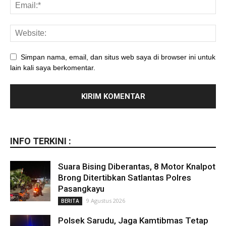
Simpan nama, email, dan situs web saya di browser ini untuk
lain kali saya berkomentar.
INFO TERKINI :
Suara Bising Diberantas, 8 Motor Knalpot
Brong Ditertibkan Satlantas Polres
Pasangkayu
9 Agustus 2026
BERITA
Polsek Sarudu, Jaga Kamtibmas Tetap