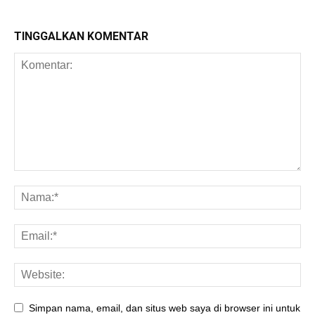
TINGGALKAN KOMENTAR
Simpan nama, email, dan situs web saya di browser ini untuk