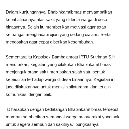
Dalam kunjungannya, Bhabinkamtibmas menyampaikan
keprihatinannya atas sakit yang diderita warga di desa
binaannya. Selain itu memberikan motivasi agar tetap
semangat menghadapi ujian yang sedang dialami. Serta
mendoakan agar cepat diberikan kesembuhan.
Sementara itu Kapolsek Bambalamotu IPTU Sutriman S.H
menuturkan, kegiatan yang dilakukan Bhabinkamtibmas
menjenguk orang sakit merupakan salah satu bentuk
kepedulian terhadap warga di desa binaannya. Kegiatan ini
juga dilakukannya untuk menjalin silaturahmi dan terjalin
komunikasi dengan baik.
“Diharapkan dengan kedatangan Bhabinkamtibmas tersebut,
mampu memberikan semangat warga masyarakat yang sakit
untuk segera sembuh dari sakitnya,” pungkasnya.