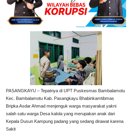
PASANGKAYU – Tepatnya di UPT Puskesmas Bambalamotu
Kec. Bambalamotu Kab. Pasangkayu Bhabinkamtibmas
Bripka Asdar Ahmad menjenguk warga masyarakat yakni
salah satu warga Desa kalola yang merupakan anak dari
Kepala Dusun Kampung padang yang sedang dirawat karena
Sakit