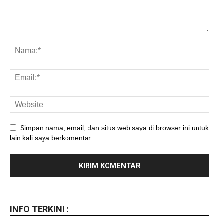
Simpan nama, email, dan situs web saya di browser ini untuk
lain kali saya berkomentar.
INFO TERKINI :