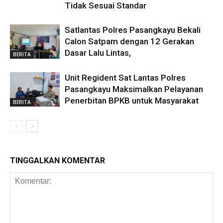
Tidak Sesuai Standar
Satlantas Polres Pasangkayu Bekali
Calon Satpam dengan 12 Gerakan
Dasar Lalu Lintas,
BERITA
Unit Regident Sat Lantas Polres
Pasangkayu Maksimalkan Pelayanan
Penerbitan BPKB untuk Masyarakat
BERITA
TINGGALKAN KOMENTAR