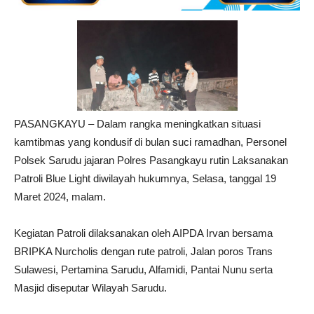
PASANGKAYU – Dalam rangka meningkatkan situasi
kamtibmas yang kondusif di bulan suci ramadhan, Personel
Polsek Sarudu jajaran Polres Pasangkayu rutin Laksanakan
Patroli Blue Light diwilayah hukumnya, Selasa, tanggal 19
Maret 2024, malam.
Kegiatan Patroli dilaksanakan oleh AIPDA Irvan bersama
BRIPKA Nurcholis dengan rute patroli, Jalan poros Trans
Sulawesi, Pertamina Sarudu, Alfamidi, Pantai Nunu serta
Masjid diseputar Wilayah Sarudu.