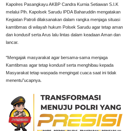
Kapolres Pasangkayu AKBP Candra Kurnia Setiawan S.I.K
melalui Plh. Kapolsek Sarudu IPDA Baharuddin mengatakan
Kegiatan Patroli dilaksanakan dalam rangka menjaga situasi
kamtibmas di wilayah hukum Polsek Sarudu agar tetap aman
dan kondusif serta Arus lalu lintas dalam keadaan Aman dan
lancar.
“Mengajak masyarakat agar bersama-sama menjaga
Kamtibmas agar tetap kondusif serta menghibau kepada
Masyarakat tetap waspada mengingat cuaca saat ini tidak
menentu”ucapnya.