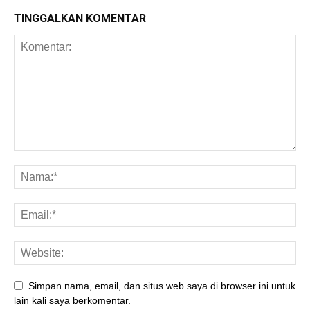
TINGGALKAN KOMENTAR
Simpan nama, email, dan situs web saya di browser ini untuk
lain kali saya berkomentar.