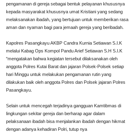
pengamanan di gereja sebagai bentuk pelayanan khususnya
kepada masyarakat khususnya umat Kristiani yang sedang
melaksanakan ibadah, yang bertujuan untuk memberikan rasa
aman dan nyaman bagi para jemaah gereja yang beribadah.
Kapolres Pasangkayu AKBP Candra Kurnia Setiawan S.I.K
melalui Kabag Ops Kompol Pandu Arief Setiawan S.H S.I.K
“mengatakan bahwa kegiatan tersebut dilaksanakan oleh
anggota Polres Kutai Barat dan jajaran Polsek-Polsek setiap
hari Minggu untuk melakukan pengamanan rutin yang
dilakukan baik oleh anggota Polres dan Polsek jajaran Polres
Pasangkayu.
Selain untuk mencegah terjadinya gangguan Kamtibmas di
lingkungan sekitar gereja dan berharap agar dalam
pelaksanaan ibadah bisa menjalankan ibadah dengan hikmat
dengan adanya kehadiran Polri, tutup nya