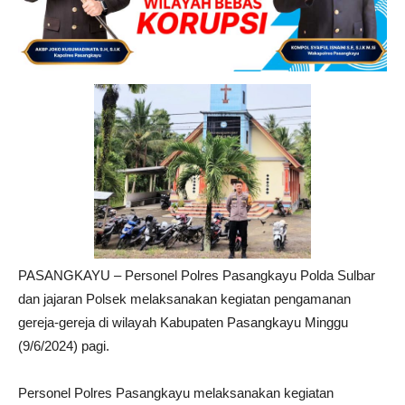
PASANGKAYU – Personel Polres Pasangkayu Polda Sulbar
dan jajaran Polsek melaksanakan kegiatan pengamanan
gereja-gereja di wilayah Kabupaten Pasangkayu Minggu
(9/6/2024) pagi.
Personel Polres Pasangkayu melaksanakan kegiatan