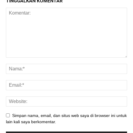
TINGGALKAN KOMENTAR
Simpan nama, email, dan situs web saya di browser ini untuk
lain kali saya berkomentar.