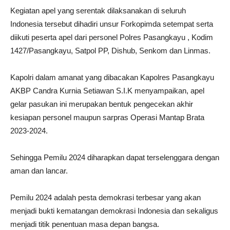
Kegiatan apel yang serentak dilaksanakan di seluruh
Indonesia tersebut dihadiri unsur Forkopimda setempat serta
diikuti peserta apel dari personel Polres Pasangkayu , Kodim
1427/Pasangkayu, Satpol PP, Dishub, Senkom dan Linmas.
Kapolri dalam amanat yang dibacakan Kapolres Pasangkayu
AKBP Candra Kurnia Setiawan S.I.K menyampaikan, apel
gelar pasukan ini merupakan bentuk pengecekan akhir
kesiapan personel maupun sarpras Operasi Mantap Brata
2023-2024.
Sehingga Pemilu 2024 diharapkan dapat terselenggara dengan
aman dan lancar.
Pemilu 2024 adalah pesta demokrasi terbesar yang akan
menjadi bukti kematangan demokrasi Indonesia dan sekaligus
menjadi titik penentuan masa depan bangsa.