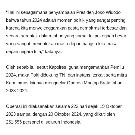
“Hal ini sebagaimana penyampaian Presiden Joko Widodo
bahwa tahun 2024 adalah momen politik yang sangat penting
karena kita menyelenggarakan pesta demokrasi terbesar dan
secara serentak dalam tahun yang sama. Ini pekerjaan besar
yang sangat menentukan masa depan bangsa kita masa
depan negara kita,” katanya.
Oleh sebab itu, sebut Kapolres, guna mengamankan Pemilu
2024, maka Polri didukung TNI dan instansi terkait serta mitra
Kamtibmas lainnya menggelar Operasi Mantap Brata tahun
2023-2024.
Operasi ini dilaksanakan selama 222 hari sejak 19 Oktober
2023 sampai dengan 20 Oktober 2024, yang diikuti oleh
261.695 personel di seluruh Indonesia.