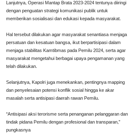
Lanjutnya, Operasi Mantap Brata 2023-2024 tentunya diiringi
dengan penguatan strategi komunikasi publik untuk
memberikan sosialisasi dan edukasi kepada masyarakat.
Hal tersebut dilakukan agar masyarakat senantiasa menjaga
persatuan dan kesatuan bangsa, ikut berpartisipasi dalam
menjaga stabilitas Kamtibmas pada Pemilu 2024, serta agar
masyarakat mengetahui berbagai upaya pengamanan yang
telah dilakukan.
Selanjutnya, Kapolri juga menekankan, pentingnya mapping
dan penyelesaian potensi konflik sosial hingga ke akar
masalah serta antisipasi daerah rawan Pemilu.
“Antisipasi aksi terorisme serta penanganan pelanggaran dan
tindak pidana Pemilu dengan profesional dan transparan,”
pungkasnya