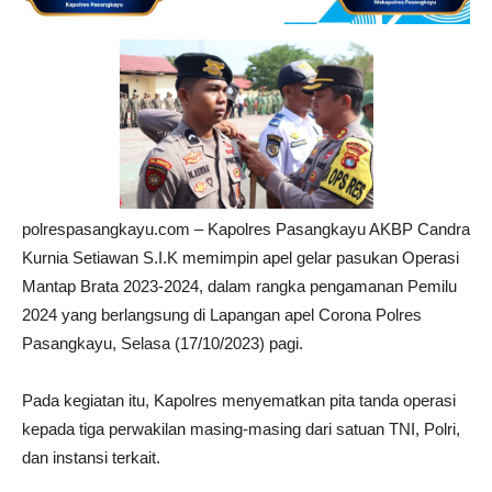
polrespasangkayu.com – Kapolres Pasangkayu AKBP Candra
Kurnia Setiawan S.I.K memimpin apel gelar pasukan Operasi
Mantap Brata 2023-2024, dalam rangka pengamanan Pemilu
2024 yang berlangsung di Lapangan apel Corona Polres
Pasangkayu, Selasa (17/10/2023) pagi.
Pada kegiatan itu, Kapolres menyematkan pita tanda operasi
kepada tiga perwakilan masing-masing dari satuan TNI, Polri,
dan instansi terkait.